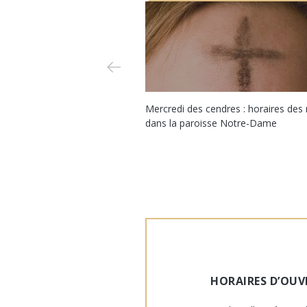
Mercredi des cendres : horaires de
dans la paroisse Notre-Dame
HORAIRES D’OUV