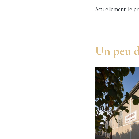
Actuellement, le pr
Un peu d