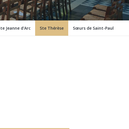
te Jeanne d'Arc
Ste Thérèse
Sœurs de Saint-Paul