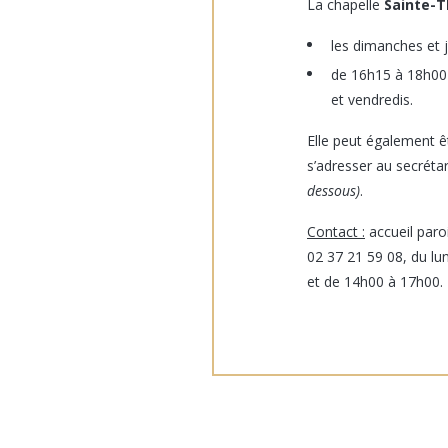
La chapelle
Sainte-T
les dimanches et 
de 16h15 à 18h00 
et vendredis.
Elle peut également 
s’adresser au secrétar
dessous)
.
Contact :
accueil paro
02 37 21 59 08, du l
et de 14h00 à 17h00.