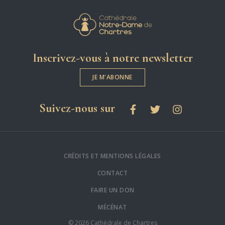
Cathédrale Notre-
Inscrivez-vous à notre newsletter
JE M'ABONNE
les réseaux sociaux
Suivez-nous sur
Facebook
Twitter
Instagram
CRÉDITS ET MENTIONS LÉGALES
CONTACT
FAIRE UN DON
MÉCÉNAT
© 2026 Cathédrale de Chartres