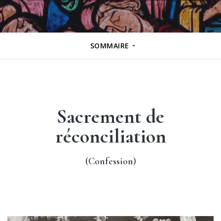
SOMMAIRE
Sacrement de
réconciliation
(Confession)