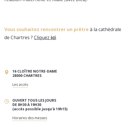
Vous souhaitez rencontrer un prêtre
à la cathédrale
de Chartres ?
Cliquez
ici
.
16 CLOÎTRE NOTRE-DAME
28000 CHARTRES
Les accès
OUVERT TOUS LES JOURS
DE 8H30 À 19H30
(accès possible jusqu’à 19h15)
Horaires des messes