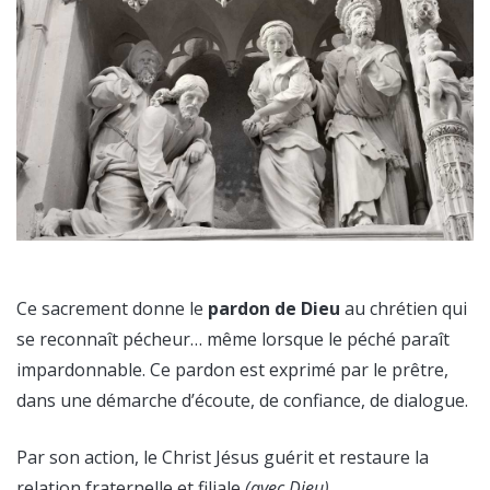
Ce sacrement donne le
pardon de Dieu
au chrétien qui
se reconnaît pécheur… même lorsque le péché paraît
impardonnable. Ce pardon est exprimé par le prêtre,
dans une démarche d’écoute, de confiance, de dialogue.
Par son action, le Christ Jésus guérit et restaure la
relation fraternelle et filiale
(avec Dieu)
.