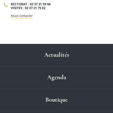
RECTORAT : 02 37 21 59 08
VISITES : 02 37 21 75 02
Nous contacter
Actualités
Agenda
Boutique