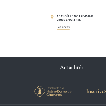
16 CLOÎTRE NOTRE-DAME
28000 CHARTRES
Les accès
Actualités
Cathédrale Notre-
Inscrive