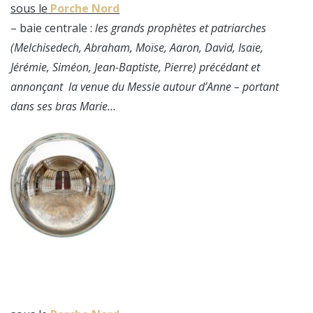
sous le
Porche Nord
– baie centrale :
les grands prophètes et patriarches
(Melchisedech, Abraham, Moïse, Aaron, David, Isaïe,
Jérémie, Siméon, Jean-Baptiste, Pierre) précédant et
annonçant la venue du Messie autour d’Anne – portant
dans ses bras Marie…