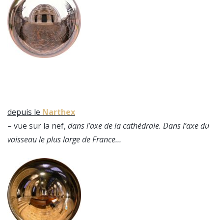
depuis le
Narthex
– vue sur la nef,
dans l’axe de la cathédrale. Dans l’axe du
vaisseau le plus large de France…