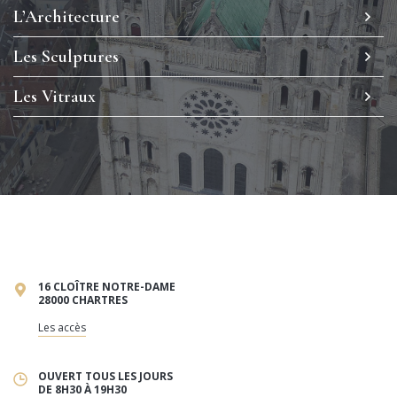
L’Architecture
Les Sculptures
Les Vitraux
16 CLOÎTRE NOTRE-DAME
28000 CHARTRES
Les accès
OUVERT TOUS LES JOURS
DE 8H30 À 19H30