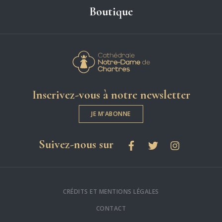
Boutique
Cathédrale Notre-
Inscrivez-vous à notre newsletter
JE M'ABONNE
les réseaux sociaux
Suivez-nous sur
Facebook
Twitter
Instagram
CRÉDITS ET MENTIONS LÉGALES
CONTACT