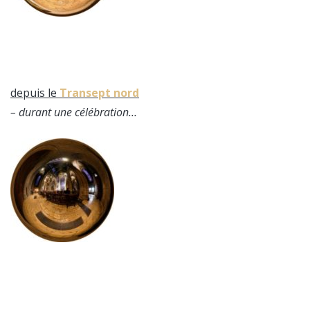
depuis le
Transept nord
– durant une célébration…