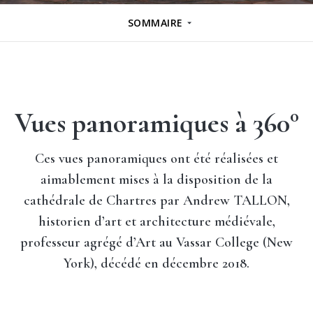
SOMMAIRE
Vues panoramiques à 360°
Ces
vues panoramiques
ont été réalisées et
aimablement mises à la disposition de la
cathédrale de Chartres par
Andrew TALLON
,
historien d’art et architecture médiévale,
professeur agrégé d’Art au Vassar College (New
York), décédé en décembre 2018.