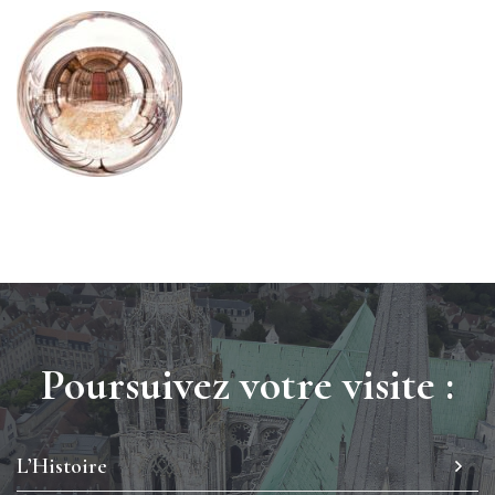
Poursuivez votre visite :
L’Histoire