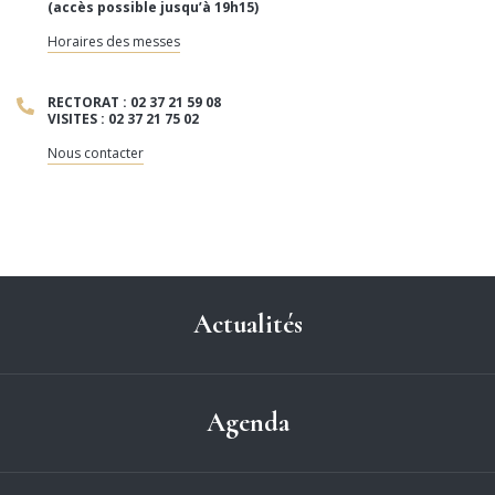
(accès possible jusqu’à 19h15)
Horaires des messes
RECTORAT : 02 37 21 59 08
VISITES : 02 37 21 75 02
Nous contacter
Actualités
Agenda