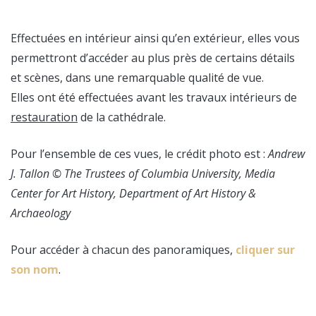
Effectuées en intérieur ainsi qu’en extérieur, elles vous
permettront d’accéder au plus près de certains détails
et scènes, dans une remarquable qualité de vue.
Elles ont été effectuées avant les travaux intérieurs de
restauration
de la cathédrale.
Pour l’ensemble de ces vues, le crédit photo est :
Andrew
J. Tallon © The Trustees of Columbia University, Media
Center for Art History, Department of Art History &
Archaeology
Pour accéder à chacun des panoramiques,
cliquer sur
son nom
.