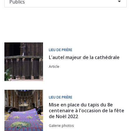
LIEU DE PRIÈRE
L'autel majeur de la cathédrale
Article
LIEU DE PRIÈRE
Mise en place du tapis du 8e
centenaire à l'occasion de la fête
de Noël 2022
Galerie photos