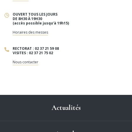
OUVERT TOUS LES JOURS
DE 8H30 À 19H30
(accès possible jusqu’à 19h15)
Horaires des messes
RECTORAT : 02 37 21 59 08
VISITES : 02 37 21 75 02
Nous contacter
Actualités