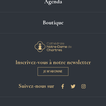
Agenda
Boutique
Cathédrale Notre-
Inscrivez-vous à notre newsletter
JE M'ABONNE
les réseaux sociaux
Suivez-nous sur
Facebook
Twitter
Instagram