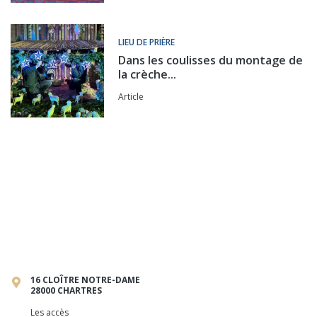
LIEU DE PRIÈRE
Dans les coulisses du montage de
la crèche...
Article
16 CLOÎTRE NOTRE-DAME
28000 CHARTRES
Les accès