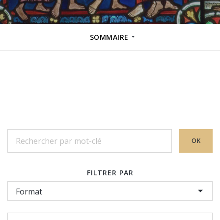
SOMMAIRE
Rechercher
OK
FILTRER PAR
Format
Publics