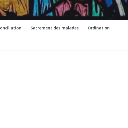
onciliation
Sacrement des malades
Ordination