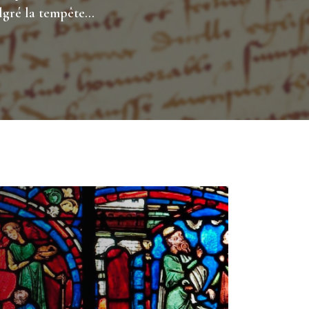
algré la tempête…