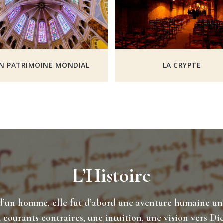
N PATRIMOINE MONDIAL
LA CRYPTE
L’Histoire
 d’un homme, elle fut d’abord une aventure humaine un 
courants contraires, une intuition, une vision vers Die