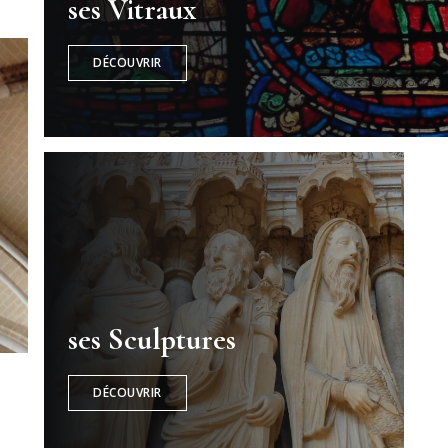
ses Vitraux
DÉCOUVRIR
ses Sculptures
DÉCOUVRIR