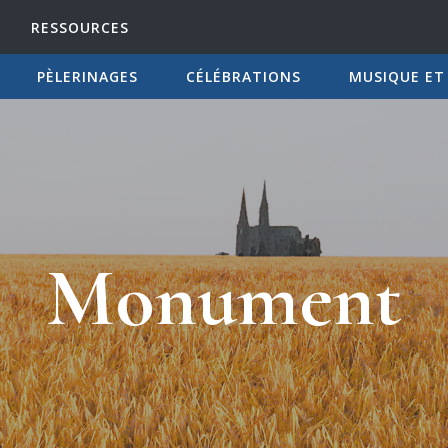
RESSOURCES
PÈLERINAGES
CÉLÉBRATIONS
MUSIQUE ET
Monument