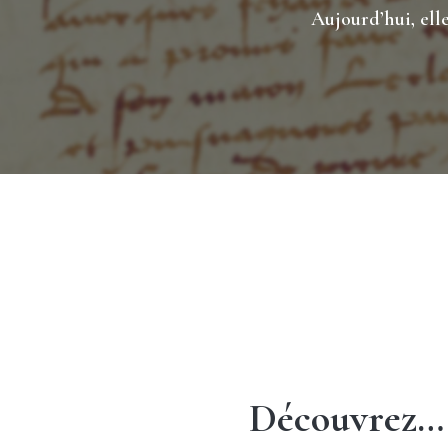
Aujourd’hui, ell
Découvrez…