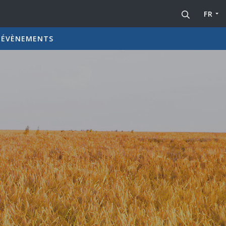
FR
 ÉVÈNEMENTS