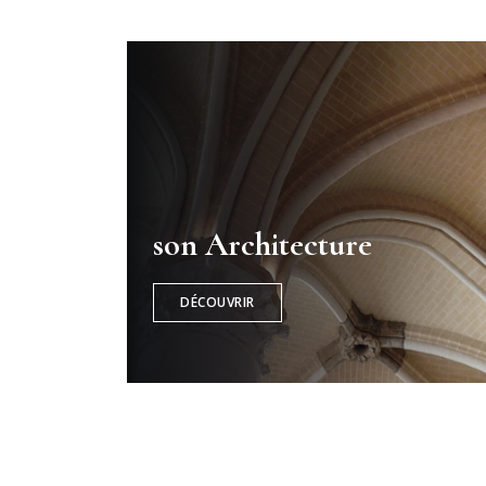
son Architecture
DÉCOUVRIR