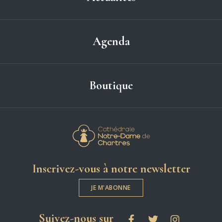
Agenda
Boutique
Cathédrale Notre-
Inscrivez-vous à notre newsletter
JE M'ABONNE
les réseaux sociaux
Suivez-nous sur
Facebook
Twitter
Instagram