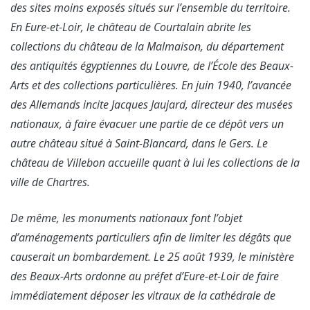
des sites moins exposés situés sur l’ensemble du territoire.
En Eure-et-Loir, le château de Courtalain abrite les
collections du château de la Malmaison, du département
des antiquités égyptiennes du Louvre, de l’École des Beaux-
Arts et des collections particulières. En juin 1940, l’avancée
des Allemands incite Jacques Jaujard, directeur des musées
nationaux, à faire évacuer une partie de ce dépôt vers un
autre château situé à Saint-Blancard, dans le Gers. Le
château de Villebon accueille quant à lui les collections de la
ville de Chartres.
De même, les monuments nationaux font l’objet
d’aménagements particuliers afin de limiter les dégâts que
causerait un bombardement. Le 25 août 1939, le ministère
des Beaux-Arts ordonne au préfet d’Eure-et-Loir de faire
immédiatement déposer les vitraux de la cathédrale de