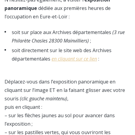
panoramique
dédiée aux premières heures de
l’occupation en Eure-et-Loir :
soit sur place aux Archives départementales
(3 rue
Philarète Chasles 28300 Mainvilliers)
;
soit directement sur le site web des Archives
départementales
en cliquant sur ce lien
:
Déplacez-vous dans l’exposition panoramique en
cliquant sur l’image ET en la faisant glisser avec votre
souris
(clic gauche maintenu)
,
puis en cliquant :
– sur les flèches jaunes au sol pour avancer dans
l’exposition ;
– sur les pastilles vertes, qui vous ouvriront les