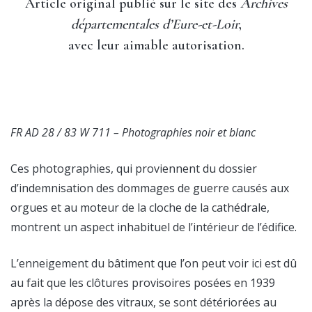
Article original publié sur le site des
Archives
départementales d’Eure-et-Loir
,
avec leur aimable autorisation.
FR AD 28 / 83 W 711 – Photographies noir et blanc
Ces photographies, qui proviennent du dossier
d’indemnisation des dommages de guerre causés aux
orgues et au moteur de la cloche de la cathédrale,
montrent un aspect inhabituel de l’intérieur de l’édifice.
L’enneigement du bâtiment que l’on peut voir ici est dû
au fait que les clôtures provisoires posées en 1939
après la dépose des vitraux, se sont détériorées au