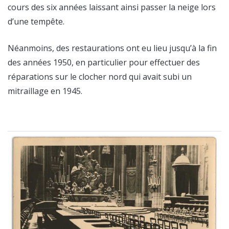
cours des six années laissant ainsi passer la neige lors
d’une tempête.
Néanmoins, des restaurations ont eu lieu jusqu’à la fin
des années 1950, en particulier pour effectuer des
réparations sur le clocher nord qui avait subi un
mitraillage en 1945.