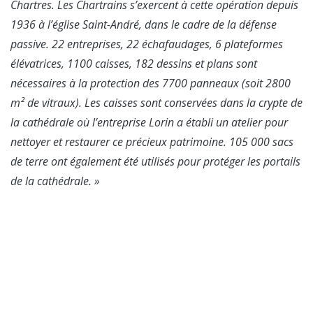
Chartres. Les Chartrains s’exercent à cette opération depuis
1936 à l’église Saint-André, dans le cadre de la défense
passive. 22 entreprises, 22 échafaudages, 6 plateformes
élévatrices, 1100 caisses, 182 dessins et plans sont
nécessaires à la protection des 7700 panneaux (soit 2800
m² de vitraux). Les caisses sont conservées dans la crypte de
la cathédrale où l’entreprise Lorin a établi un atelier pour
nettoyer et restaurer ce précieux patrimoine. 105 000 sacs
de terre ont également été utilisés pour protéger les portails
de la cathédrale. »