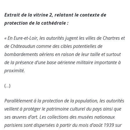
Extrait de la vitrine 2, relatant le contexte de
protection de la cathédrale :
« En Eure-et-Loir, les autorités jugent les villes de Chartres et
de Châteaudun comme des cibles potentielles de
bombardements aériens en raison de leur taille et surtout
de la présence d’une base aérienne militaire importante à
proximité.
(…)
Parallèlement à la protection de la population, les autorités
veillent à protéger le patrimoine culturel du pays ainsi que
ses œuvres d’art. Les collections des musées nationaux
parisiens sont dispersées à partir du mois d’août 1939 sur