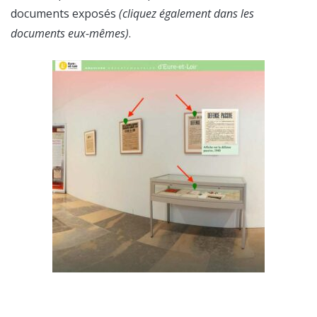
documents exposés
(cliquez également dans les
documents eux-mêmes)
.