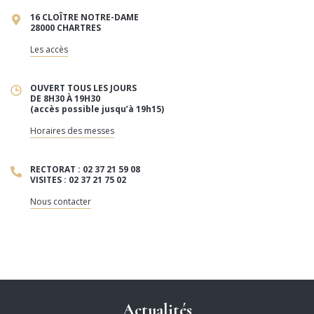
16 CLOÎTRE NOTRE-DAME
28000 CHARTRES
Les accès
OUVERT TOUS LES JOURS
DE 8H30 À 19H30
(accès possible jusqu’à 19h15)
Horaires des messes
RECTORAT : 02 37 21 59 08
VISITES : 02 37 21 75 02
Nous contacter
Actualités