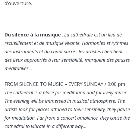
d’ouverture.
Du silence à la musique
:
La cathédrale est un lieu de
recueillement et de musique vivante. Harmonies et rythmes
des instruments et du chant sacré : les artistes cherchent
des lieux appropriés à leur sensibilité, marquent des pauses
méditatives…
FROM SILENCE TO MUSIC – EVERY SUNDAY / 9:00 pm
The cathedral is a place for meditation and for lively music.
The evening will be immersed in musical atmosphere. The
artists look for places attuned to their sensibility, they pause
for meditation. Far from a concert ambience, they cause the
cathedral to vibrate in a different way…