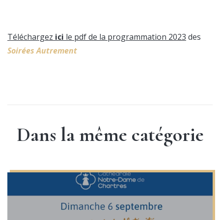
Téléchargez
ici
le pdf de la programmation 2023
des
Soirées Autrement
Dans la même catégorie