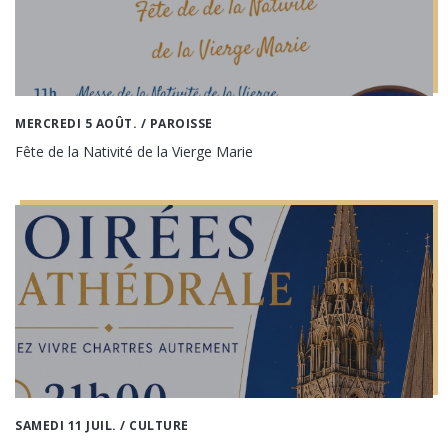
MERCREDI 5 AOÛT.
/ PAROISSE
Fête de la Nativité de la Vierge Marie
SAMEDI 11 JUIL.
/ CULTURE