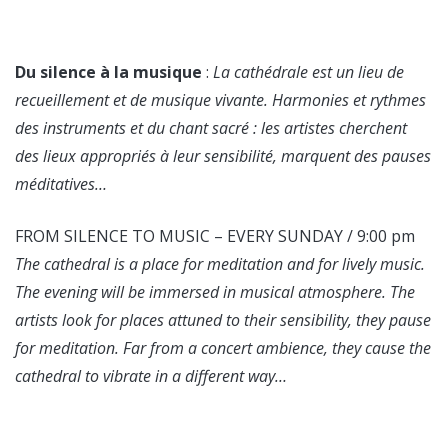
Du silence à la musique
:
La cathédrale est un lieu de
recueillement et de musique vivante. Harmonies et rythmes
des instruments et du chant sacré : les artistes cherchent
des lieux appropriés à leur sensibilité, marquent des pauses
méditatives…
FROM SILENCE TO MUSIC – EVERY SUNDAY / 9:00 pm
The cathedral is a place for meditation and for lively music.
The evening will be immersed in musical atmosphere. The
artists look for places attuned to their sensibility, they pause
for meditation. Far from a concert ambience, they cause the
cathedral to vibrate in a different way…