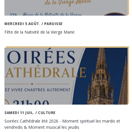
MERCREDI 5 AOÛT.
/ PAROISSE
Fête de la Nativité de la Vierge Marie
SAMEDI 11 JUIL.
/ CULTURE
Soirées Cathédrale été 2026 - Moment spirituel les mardis et
vendredis & Moment musical les jeudis