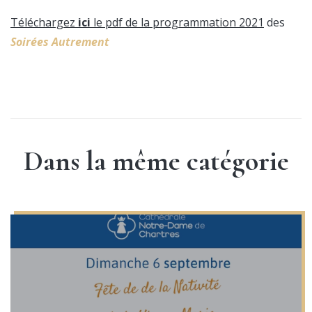
Téléchargez
ici
le pdf de la programmation 2021
des
Soirées Autrement
Dans la même catégorie