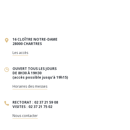
16 CLOÎTRE NOTRE-DAME
28000 CHARTRES
Les accès
OUVERT TOUS LES JOURS
DE 8H30 À 19H30
(accès possible jusqu’à 19h15)
Horaires des messes
RECTORAT : 02 37 21 59 08
VISITES : 02 37 21 75 02
Nous contacter