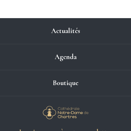
Actualités
Agenda
Boutique
Cathédrale Notre-