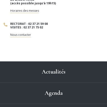
(accès possible jusqu’à 19h15)
Horaires des messes
RECTORAT : 02 37 21 59 08
VISITES : 02 37 21 75 02
Nous contacter
Actualités
Agenda