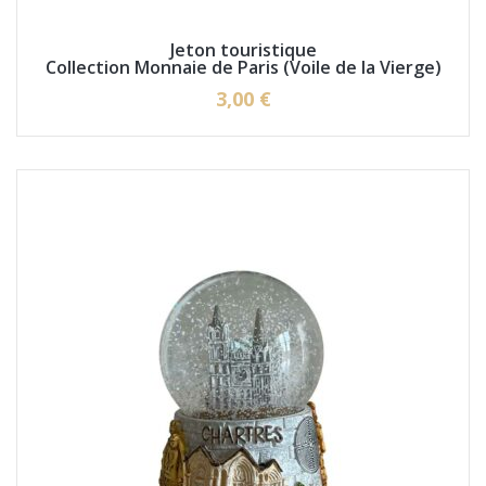
Jeton touristique
Collection Monnaie de Paris (Voile de la Vierge)
3,00 €