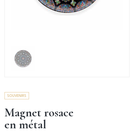
SOUVENIRS
Magnet rosace
en métal