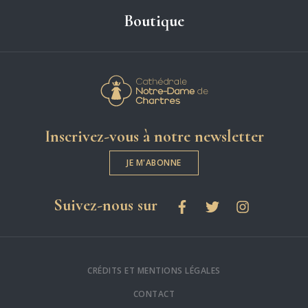
Boutique
Cathédrale Notre-
Inscrivez-vous à notre newsletter
JE M'ABONNE
les réseaux sociaux
Suivez-nous sur
Facebook
Twitter
Instagram
CRÉDITS ET MENTIONS LÉGALES
CONTACT