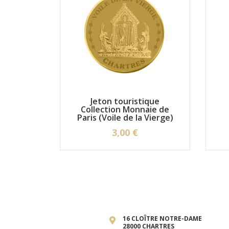
Jeton touristique
Collection Monnaie de
Paris (Voile de la Vierge)
3,00 €
16 CLOÎTRE NOTRE-DAME
28000 CHARTRES