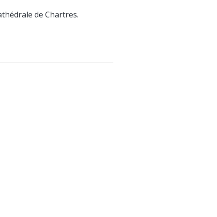
athédrale de Chartres.