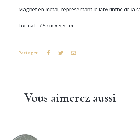
Magnet en métal, représentant le labyrinthe de la c
Format : 7,5 cm x 5,5 cm
Partager
Facebook
Twitter
Email
Vous aimerez aussi