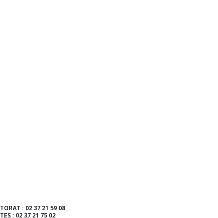
TORAT : 02 37 21 59 08
ITES : 02 37 21 75 02