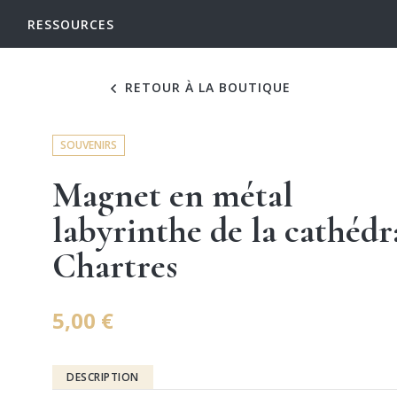
RESSOURCES
RETOUR À LA BOUTIQUE
SOUVENIRS
Magnet en métal
labyrinthe de la cathédr
Chartres
5,00 €
DESCRIPTION