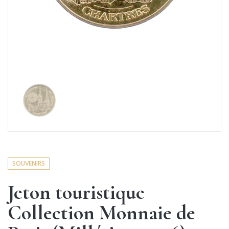
SOUVENIRS
Jeton touristique
Collection Monnaie de