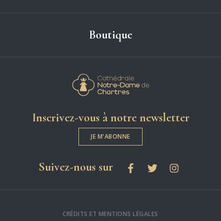
Boutique
Cathédrale Notre-
Inscrivez-vous à notre newsletter
JE M'ABONNE
les réseaux sociaux
Suivez-nous sur
Facebook
Twitter
Instagram
CRÉDITS ET MENTIONS LÉGALES