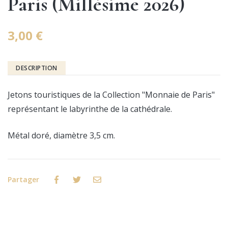
Paris (Millésime 2026)
3,00 €
DESCRIPTION
Jetons touristiques de la Collection "Monnaie de Paris"
représentant
le labyrinthe de la cathédrale.
Métal doré, diamètre 3,5 cm.
Partager
Facebook
Twitter
Email