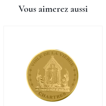
Vous aimerez aussi