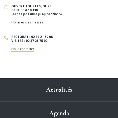
OUVERT TOUS LES JOURS
DE 8H30 À 19H30
(accès possible jusqu’à 19h15)
Horaires des messes
RECTORAT : 02 37 21 59 08
VISITES : 02 37 21 75 02
Nous contacter
Actualités
Agenda