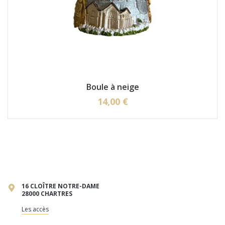
Boule à neige
14,00 €
16 CLOÎTRE NOTRE-DAME
28000 CHARTRES
Les accès