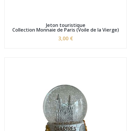
Jeton touristique
Collection Monnaie de Paris (Voile de la Vierge)
3,00 €