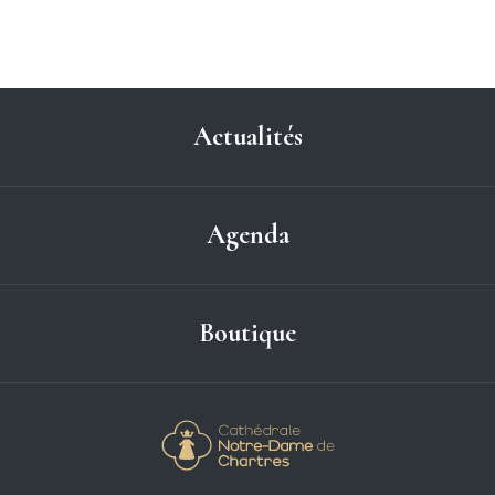
Actualités
Agenda
Boutique
Cathédrale Notre-