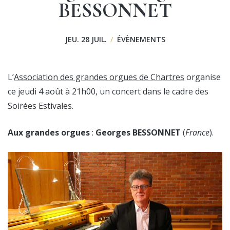
BESSONNET
JEU. 28 JUIL.
/
ÉVÈNEMENTS
L’
Association des grandes orgues de Chartres
organise
ce jeudi 4 août à 21h00, un concert dans le cadre des
Soirées Estivales.
Aux grandes orgues
:
Georges BESSONNET
(
France
).