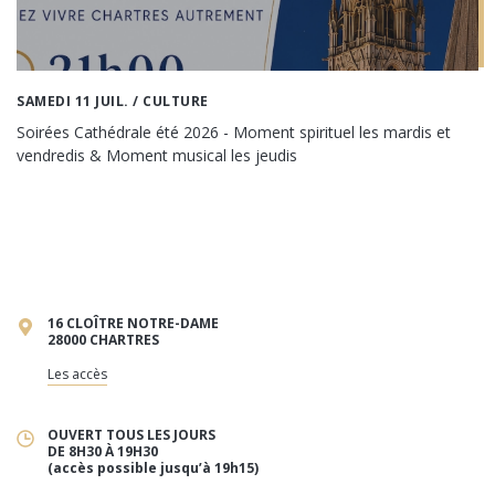
SAMEDI 11 JUIL.
/ CULTURE
Soirées Cathédrale été 2026 - Moment spirituel les mardis et
vendredis & Moment musical les jeudis
16 CLOÎTRE NOTRE-DAME
28000 CHARTRES
Les accès
OUVERT TOUS LES JOURS
DE 8H30 À 19H30
(accès possible jusqu’à 19h15)