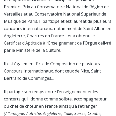
Premiers Prix au Conservatoire National de Région de
Versailles et au Conservatoire National Supérieur de
Musique de Paris. Il participe et est lauréat de plusieurs
concours internationaux, notamment de Saint Alban en
Angleterre, Chartres en France… et a obtenu le
Certificat d’Aptitude à l’Enseignement de l’Orgue délivré
par le Ministère de la Culture.
Il est également Prix de Composition de plusieurs
Concours Internationaux, dont ceux de Nice, Saint
Bertrand de Comminges…
Il partage son temps entre l’enseignement et les
concerts qu’Il donne comme soliste, accompagnateur
ou chef de chœur en France ainsi qu’à l’étranger
(Allemagne, Autriche, Angleterre, Italie, Suisse, Croatie,