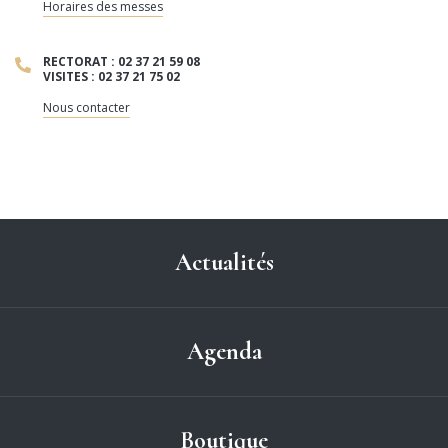
Horaires des messes
RECTORAT : 02 37 21 59 08
VISITES : 02 37 21 75 02
Nous contacter
Actualités
Agenda
Boutique