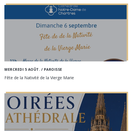
MERCREDI 5 AOÛT.
/ PAROISSE
Fête de la Nativité de la Vierge Marie