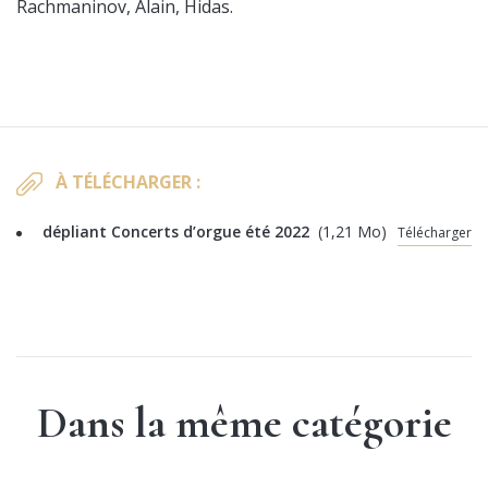
Rachmaninov, Alain, Hidas.
À TÉLÉCHARGER :
dépliant Concerts d’orgue été 2022
(1,21 Mo)
Télécharger
Dans la même catégorie