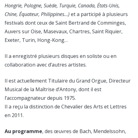
Hongrie, Pologne, Suède, Turquie, Canada, États-Unis,
Chine, Équateur, Philippines…)
et a participé à plusieurs
festivals dont ceux de Saint Bertrand de Comminges,
Auvers sur Oise, Masevaux, Chartres, Saint Riquier,
Exeter, Turin, Hong-Kong…
Il a enregistré plusieurs disques en soliste ou en
collaboration avec d’autres artistes.
Il est actuellement Titulaire du Grand Orgue, Directeur
Musical de la Maîtrise d’Antony, dont il est
l’accompagnateur depuis 1975.
Il a reçu la distinction de Chevalier des Arts et Lettres
en 2011.
Au programme
, des œuvres de Bach, Mendelssohn,