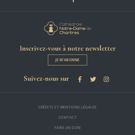
Cathédrale Notre-
Inscrivez-vous à notre newsletter
JE M'ABONNE
les réseaux sociaux
Suivez-nous sur
Facebook
Twitter
Instagram
CRÉDITS ET MENTIONS LÉGALES
CONTACT
FAIRE UN DON