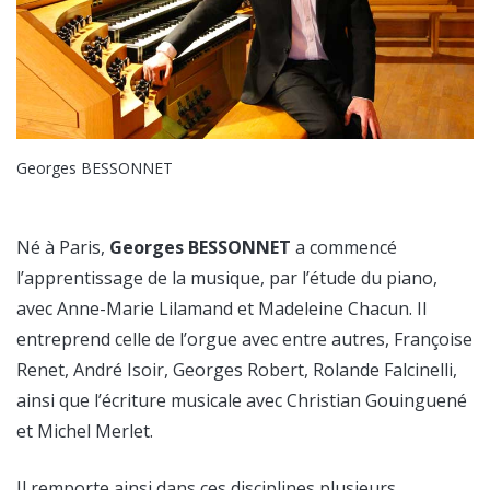
Georges BESSONNET
Né à Paris,
Georges BESSONNET
a commencé
l’apprentissage de la musique, par l’étude du piano,
avec Anne-Marie Lilamand et Madeleine Chacun. Il
entreprend celle de l’orgue avec entre autres, Françoise
Renet, André Isoir, Georges Robert, Rolande Falcinelli,
ainsi que l’écriture musicale avec Christian Gouinguené
et Michel Merlet.
Il remporte ainsi dans ces disciplines plusieurs