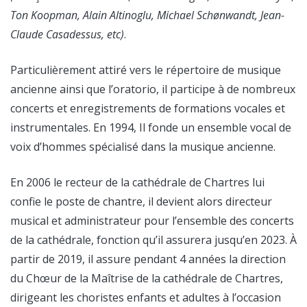
Ton Koopman, Alain Altinoglu, Michael Schønwandt, Jean-
Claude Casadessus, etc)
.
Particulièrement attiré vers le répertoire de musique
ancienne ainsi que l’oratorio, il participe à de nombreux
concerts et enregistrements de formations vocales et
instrumentales. En 1994, Il fonde un ensemble vocal de
voix d’hommes spécialisé dans la musique ancienne.
En 2006 le recteur de la cathédrale de Chartres lui
confie le poste de chantre, il devient alors directeur
musical et administrateur pour l’ensemble des concerts
de la cathédrale, fonction qu’il assurera jusqu’en 2023. À
partir de 2019, il assure pendant 4 années la direction
du Chœur de la Maîtrise de la cathédrale de Chartres,
dirigeant les choristes enfants et adultes à l’occasion