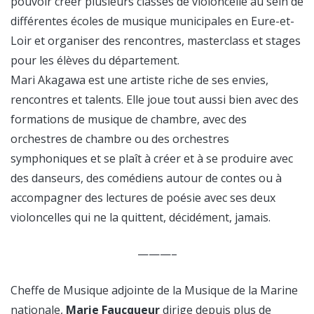
pouvoir créer plusieurs classes de violoncelle au sein de
différentes écoles de musique municipales en Eure-et-
Loir et organiser des rencontres, masterclass et stages
pour les élèves du département.
Mari Akagawa est une artiste riche de ses envies,
rencontres et talents. Elle joue tout aussi bien avec des
formations de musique de chambre, avec des
orchestres de chambre ou des orchestres
symphoniques et se plaît à créer et à se produire avec
des danseurs, des comédiens autour de contes ou à
accompagner des lectures de poésie avec ses deux
violoncelles qui ne la quittent, décidément, jamais.
———–
Cheffe de Musique adjointe de la Musique de la Marine
nationale,
Marie Faucqueur
dirige depuis plus de