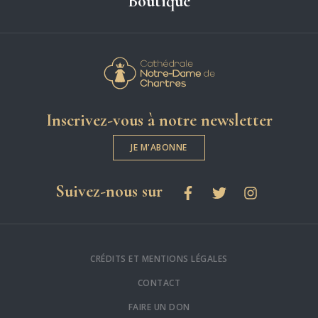
Boutique
Cathédrale Notre-
Inscrivez-vous à notre newsletter
JE M'ABONNE
les réseaux sociaux
Suivez-nous sur
Facebook
Twitter
Instagram
CRÉDITS ET MENTIONS LÉGALES
CONTACT
FAIRE UN DON