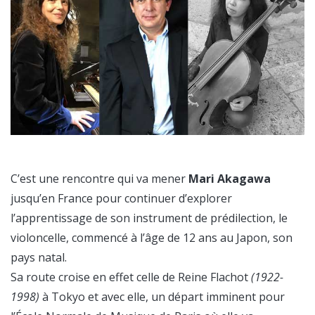
C’est une rencontre qui va mener
Mari Akagawa
jusqu’en France pour continuer d’explorer
l’apprentissage de son instrument de prédilection, le
violoncelle, commencé à l’âge de 12 ans au Japon, son
pays natal.
Sa route croise en effet celle de Reine Flachot
(1922-
1998)
à Tokyo et avec elle, un départ imminent pour