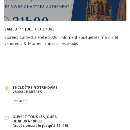
SAMEDI 11 JUIL.
/ CULTURE
Soirées Cathédrale été 2026 - Moment spirituel les mardis et
vendredis & Moment musical les jeudis
16 CLOÎTRE NOTRE-DAME
28000 CHARTRES
Les accès
OUVERT TOUS LES JOURS
DE 8H30 À 19H30
(accès possible jusqu’à 19h15)