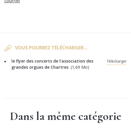
courriel
VOUS POURREZ TÉLÉCHARGER…
le flyer des concerts de l’association des
Télécharger
grandes orgues de Chartres
(1,69 Mo)
Dans la même catégorie