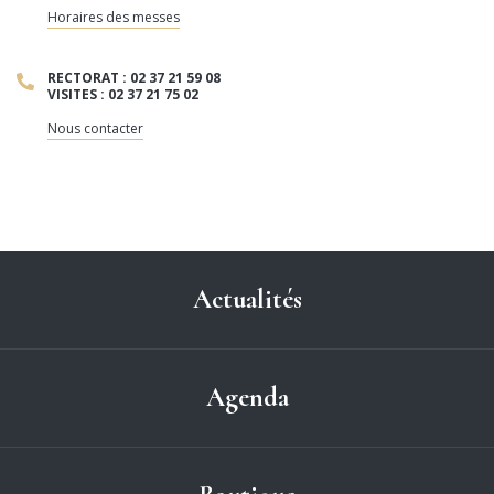
Horaires des messes
RECTORAT : 02 37 21 59 08
VISITES : 02 37 21 75 02
Nous contacter
Actualités
Agenda