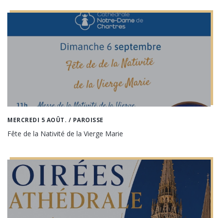
MERCREDI 5 AOÛT.
/ PAROISSE
Fête de la Nativité de la Vierge Marie