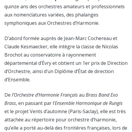
quinze ans des orchestres amateurs et professionnels
aux nomenclatures variées, des phalanges
symphoniques aux Orchestres d’Harmonie.
D’abord formée auprès de Jean-Marc Cochereau et
Claude Kesmaecker, elle intègre la classe de Nicolas
Brochot au conservatoire à rayonnement
départemental d’Évry et obtient un 1er prix de Direction
d’Orchestre, ainsi d’un Diplôme d’État de direction
d’Ensemble.
De
l’Orchestre d’Harmonie Français
au
Brass Band Exo
Brass
, en passant par l’
Ensemble Harmonique de Rungis
et le projet Vents d’automne (Paris-Saclay), elle est très
attachée au répertoire pour orchestre d’harmonie,
qu’elle a porté au-delà des frontières françaises, lors de