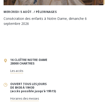
MERCREDI 5 AOÛT.
/ PÈLERINAGES
Consécration des enfants à Notre-Dame, dimanche 6
septembre 2026
16 CLOÎTRE NOTRE-DAME
28000 CHARTRES
Les accès
OUVERT TOUS LES JOURS
DE 8H30 À 19H30
(accès possible jusqu’à 19h15)
Horaires des messes