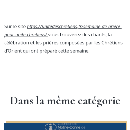
Sur le site
https://unitedeschretiens.fr/semaine-de-priere-
pour-unite-chretiens/
vous trouverez des chants, la
célébration et les prières composées par les Chrétiens
d’Orient qui ont préparé cette semaine.
Dans la même catégorie