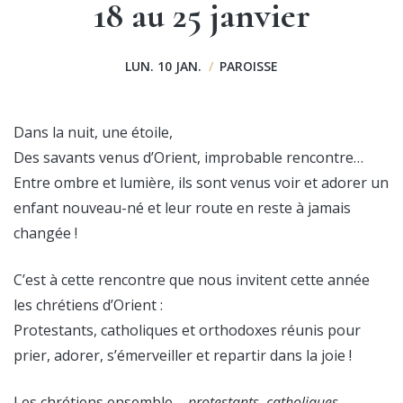
18 au 25 janvier
LUN. 10 JAN.
/
PAROISSE
Dans la nuit, une étoile,
Des savants venus d’Orient, improbable rencontre…
Entre ombre et lumière, ils sont venus voir et adorer un
enfant nouveau-né et leur route en reste à jamais
changée !
C’est à cette rencontre que nous invitent cette année
les chrétiens d’Orient :
Protestants, catholiques et orthodoxes réunis pour
prier, adorer, s’émerveiller et repartir dans la joie !
Les chrétiens ensemble –
protestants, catholiques,