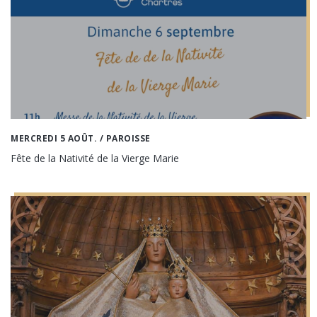
MERCREDI 5 AOÛT.
/ PAROISSE
Fête de la Nativité de la Vierge Marie