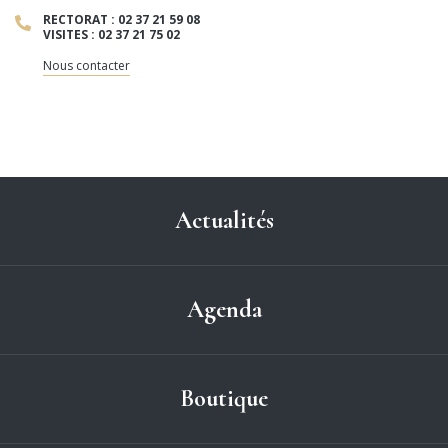
RECTORAT : 02 37 21 59 08
VISITES : 02 37 21 75 02
Nous contacter
Actualités
Agenda
Boutique