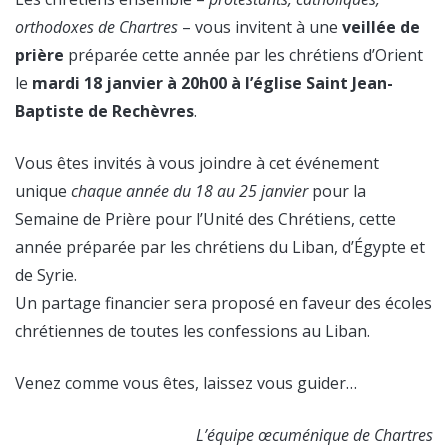
orthodoxes de Chartres
– vous invitent à une
veillée de
prière
préparée cette année par les chrétiens d’Orient
le
mardi 18 janvier à 20h00 à l’église Saint Jean-
Baptiste de Rechèvres
.
Vous êtes invités à vous joindre à cet événement
unique
chaque année du 18 au 25 janvier
pour la
Semaine de Prière pour l’Unité des Chrétiens, cette
année préparée par les chrétiens du Liban, d’Égypte et
de Syrie.
Un partage financier sera proposé en faveur des écoles
chrétiennes de toutes les confessions au Liban.
Venez comme vous êtes, laissez vous guider…
L’équipe œcuménique de Chartres