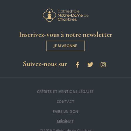
Cathédrale Notre-
Inscrivez-vous à notre newsletter
JE M'ABONNE
les réseaux sociaux
Suivez-nous sur
Facebook
Twitter
Instagram
CRÉDITS ET MENTIONS LÉGALES
CONTACT
FAIRE UN DON
MÉCÉNAT
© 2026 Cathédrale de Chartres