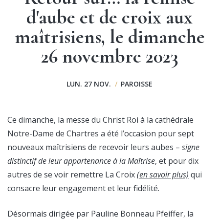
d'aube et de croix aux
maîtrisiens, le dimanche
26 novembre 2023
LUN. 27 NOV.
/
PAROISSE
Ce dimanche, la messe du Christ Roi à la cathédrale
Notre-Dame de Chartres a été l’occasion pour sept
nouveaux maîtrisiens de recevoir leurs aubes –
signe
distinctif de leur appartenance à la Maîtrise
, et pour dix
autres de se voir remettre La Croix
(en savoir plus)
qui
consacre leur engagement et leur fidélité.
Désormais dirigée par Pauline Bonneau Pfeiffer, la