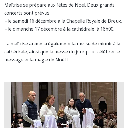
Maîtrise se prépare aux fêtes de Noël. Deux grands
concerts sont prévus :
– le samedi 16 décembre à la Chapelle Royale de Dreux,
– le dimanche 17 décembre à la cathédrale, à 16h00.
La maîtrise animera également la messe de minuit à la
cathédrale, ainsi que la messe du jour pour célébrer le
message et la magie de Noël !