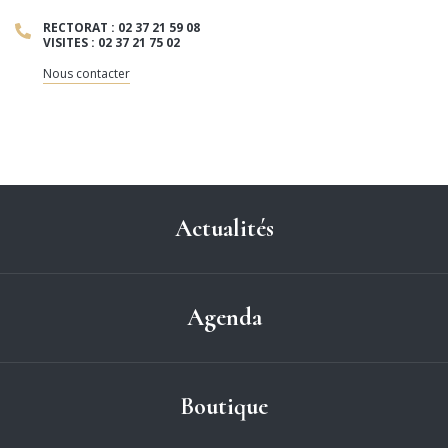
RECTORAT : 02 37 21 59 08
VISITES : 02 37 21 75 02
Nous contacter
Actualités
Agenda
Boutique