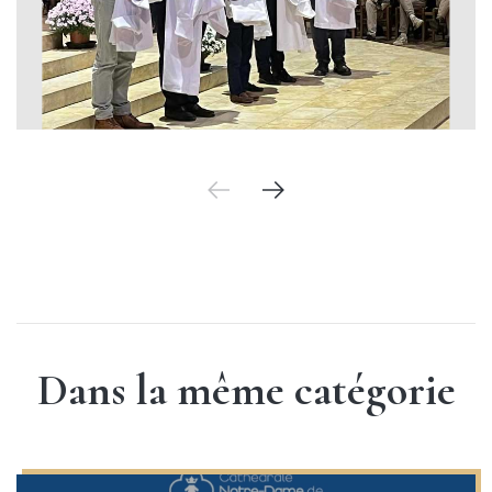
Dans la même catégorie