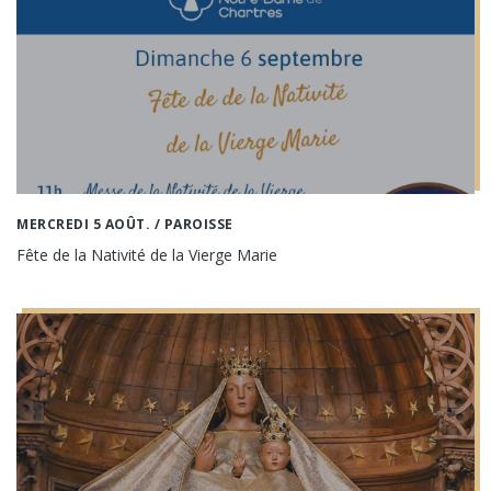
MERCREDI 5 AOÛT.
/ PAROISSE
Fête de la Nativité de la Vierge Marie