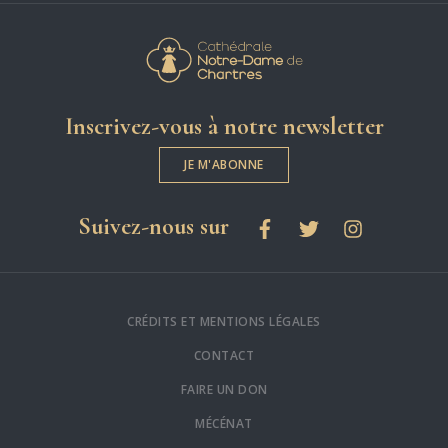
Cathédrale Notre-
Inscrivez-vous à notre newsletter
JE M'ABONNE
les réseaux sociaux
Suivez-nous sur
Facebook
Twitter
Instagram
CRÉDITS ET MENTIONS LÉGALES
CONTACT
FAIRE UN DON
MÉCÉNAT