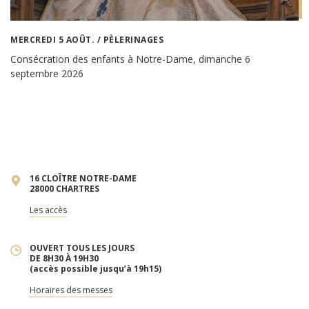
MERCREDI 5 AOÛT.
/ PÈLERINAGES
Consécration des enfants à Notre-Dame, dimanche 6
septembre 2026
16 CLOÎTRE NOTRE-DAME
28000 CHARTRES
Les accès
OUVERT TOUS LES JOURS
DE 8H30 À 19H30
(accès possible jusqu’à 19h15)
Horaires des messes