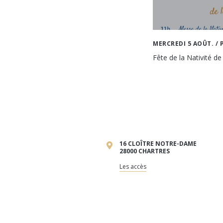
MERCREDI 5 AOÛT.
/ 
Fête de la Nativité de
16 CLOÎTRE NOTRE-DAME
28000 CHARTRES
Les accès