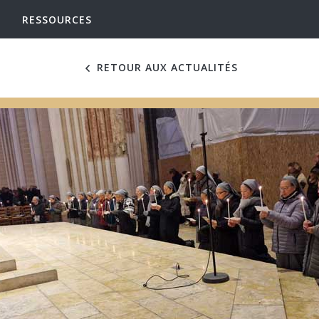
RESSOURCES
RETOUR AUX ACTUALITÉS