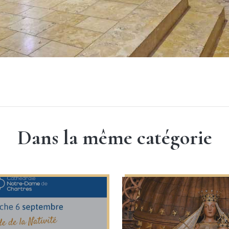
Dans la même catégorie