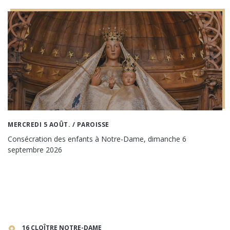
MERCREDI 5 AOÛT.
/ PAROISSE
Consécration des enfants à Notre-Dame, dimanche 6
septembre 2026
16 CLOÎTRE NOTRE-DAME