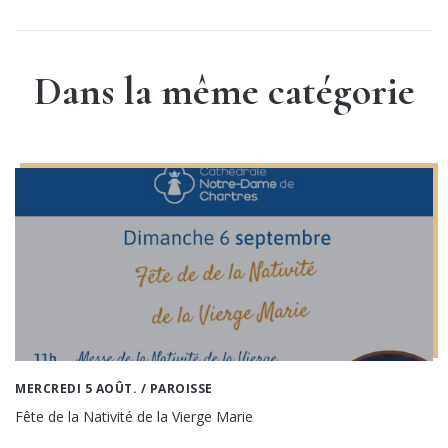
Dans la même catégorie
MERCREDI 5 AOÛT.
/ PAROISSE
Fête de la Nativité de la Vierge Marie