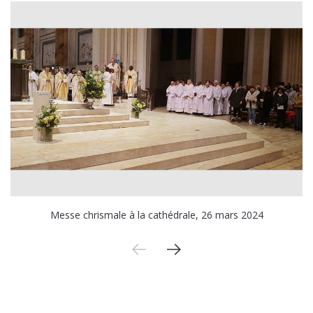
Messe chrismale à la cathédrale, 26 mars 2024