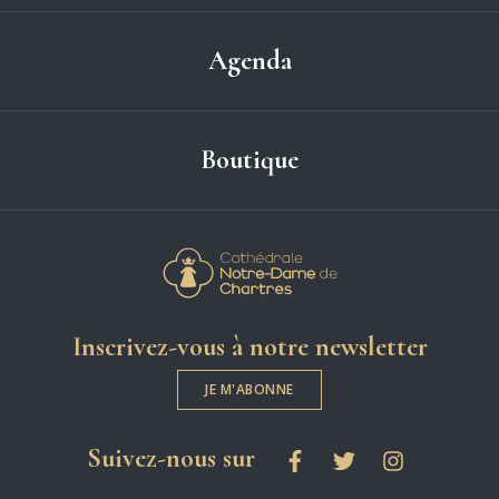
Agenda
Boutique
Cathédrale Notre-
Inscrivez-vous à notre newsletter
JE M'ABONNE
les réseaux sociaux
Suivez-nous sur
Facebook
Twitter
Instagram