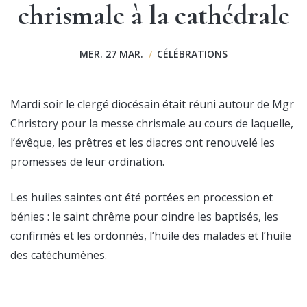
chrismale à la cathédrale
MER. 27 MAR.
/
CÉLÉBRATIONS
Mardi soir le clergé diocésain était réuni autour de Mgr
Christory pour la messe chrismale au cours de laquelle,
l’évêque, les prêtres et les diacres ont renouvelé les
promesses de leur ordination.
Les huiles saintes ont été portées en procession et
bénies : le saint chrême pour oindre les baptisés, les
confirmés et les ordonnés, l’huile des malades et l’huile
des catéchumènes.