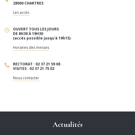
28000 CHARTRES
Les accès
OUVERT TOUS LES JOURS
DE 8H30 À 19H30
(accès possible jusqu’à 19h15)
Horaires des messes
RECTORAT : 02 37 21 59 08
VISITES : 02 37 21 75 02
Nous contacter
Actualités