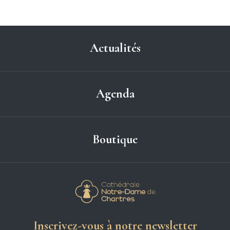
Actualités
Agenda
Boutique
Cathédrale Notre-
Inscrivez-vous à notre newsletter