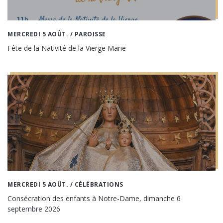
MERCREDI 5 AOÛT.
/ PAROISSE
Fête de la Nativité de la Vierge Marie
MERCREDI 5 AOÛT.
/ CÉLÉBRATIONS
Consécration des enfants à Notre-Dame, dimanche 6
septembre 2026