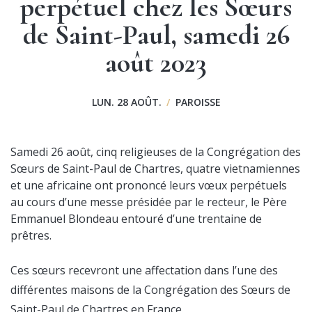
perpétuel chez les Sœurs
de Saint-Paul, samedi 26
août 2023
LUN. 28 AOÛT.
/
PAROISSE
Samedi 26 août, cinq religieuses de la Congrégation des
Sœurs de Saint-Paul de Chartres, quatre vietnamiennes
et une africaine ont prononcé leurs vœux perpétuels
au cours d’une messe présidée par le recteur, le Père
Emmanuel Blondeau entouré d’une trentaine de
prêtres.
Ces sœurs recevront une affectation dans l’une des
différentes maisons de la Congrégation des Sœurs de
Saint-Paul de Chartres en France.