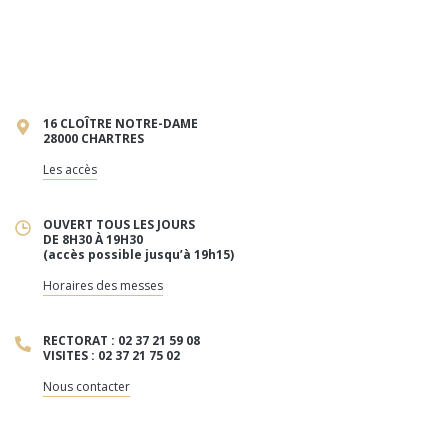
16 CLOÎTRE NOTRE-DAME
28000 CHARTRES
Les accès
OUVERT TOUS LES JOURS
DE 8H30 À 19H30
(accès possible jusqu’à 19h15)
Horaires des messes
RECTORAT : 02 37 21 59 08
VISITES : 02 37 21 75 02
Nous contacter