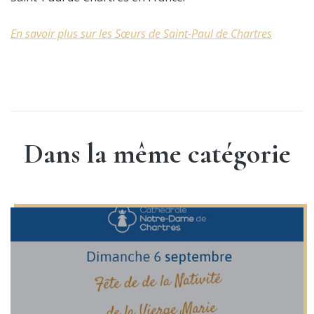
En savoir plus sur les Sœurs de Saint-Paul de Chartres
Dans la même catégorie