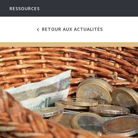
RESSOURCES
RETOUR AUX ACTUALITÉS