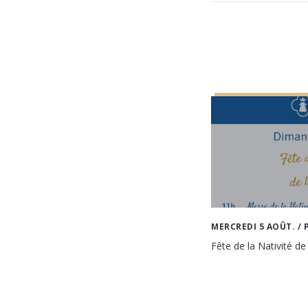
MERCREDI 5 AOÛT.
/ 
Fête de la Nativité de