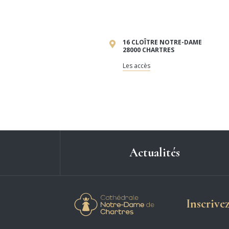
16 CLOÎTRE NOTRE-DAME
28000 CHARTRES
Les accès
Actualités
Cathédrale Notre-
Inscrive