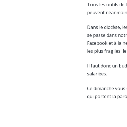
Tous les outils de 
peuvent néanmoins
Dans le diocèse, l
se passe dans notr
Facebook et à la ne
les plus fragiles, 
Il faut donc un bud
salariées.
Ce dimanche vous 
qui portent la paro