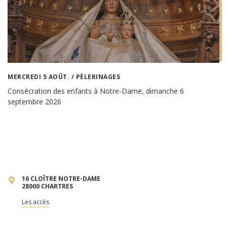
MERCREDI 5 AOÛT.
/ PÈLERINAGES
Consécration des enfants à Notre-Dame, dimanche 6
septembre 2026
16 CLOÎTRE NOTRE-DAME
28000 CHARTRES
Les accès