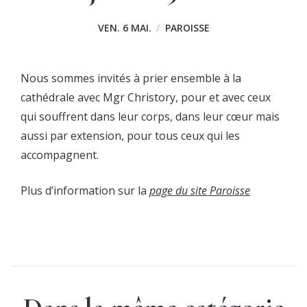
VEN. 6 MAI.
/
PAROISSE
Nous sommes invités à prier ensemble à la
cathédrale avec Mgr Christory, pour et avec ceux
qui souffrent dans leur corps, dans leur cœur mais
aussi par extension, pour tous ceux qui les
accompagnent.
Plus d’information sur la
page du site Paroisse