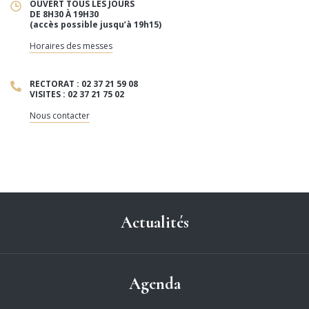
OUVERT TOUS LES JOURS
DE 8H30 À 19H30
(accès possible jusqu’à 19h15)
Horaires des messes
RECTORAT : 02 37 21 59 08
VISITES : 02 37 21 75 02
Nous contacter
Actualités
Agenda