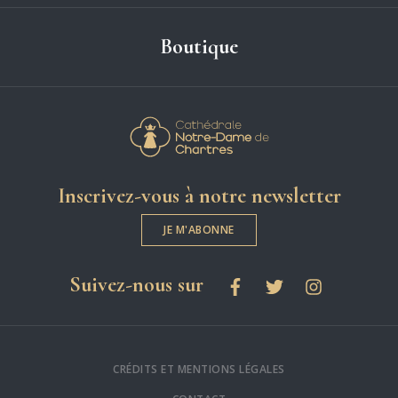
Boutique
Cathédrale Notre-
Inscrivez-vous à notre newsletter
JE M'ABONNE
les réseaux sociaux
Suivez-nous sur
Facebook
Twitter
Instagram
CRÉDITS ET MENTIONS LÉGALES