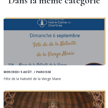
Dans la même catégorie
MERCREDI 5 AOÛT.
/ PAROISSE
Fête de la Nativité de la Vierge Marie