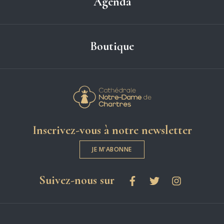
Agenda
Boutique
Cathédrale Notre-
Inscrivez-vous à notre newsletter
JE M'ABONNE
les réseaux sociaux
Suivez-nous sur
Facebook
Twitter
Instagram