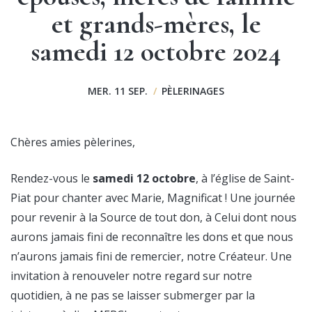
et grands-mères, le
samedi 12 octobre 2024
MER. 11 SEP.
/
PÈLERINAGES
Chères amies pèlerines,
Rendez-vous le
samedi 12 octobre
, à l’église de Saint-
Piat pour chanter avec Marie, Magnificat ! Une journée
pour revenir à la Source de tout don, à Celui dont nous
aurons jamais fini de reconnaître les dons et que nous
n’aurons jamais fini de remercier, notre Créateur. Une
invitation à renouveler notre regard sur notre
quotidien, à ne pas se laisser submerger par la