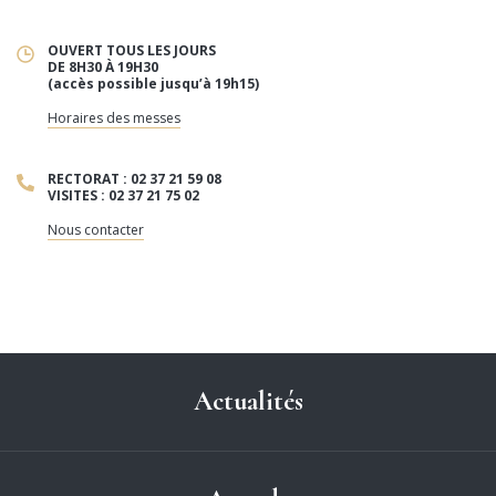
OUVERT TOUS LES JOURS
DE 8H30 À 19H30
(accès possible jusqu’à 19h15)
Horaires des messes
RECTORAT : 02 37 21 59 08
VISITES : 02 37 21 75 02
Nous contacter
Actualités