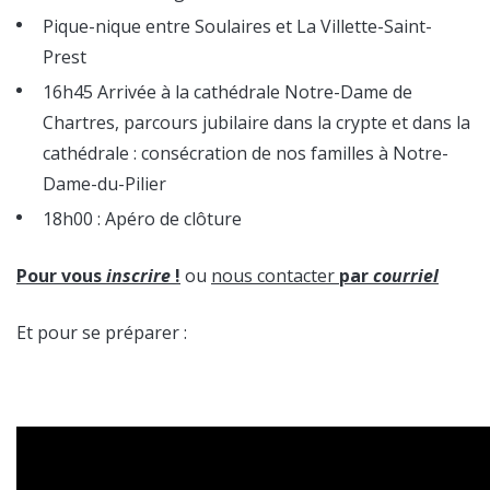
Pique-nique entre Soulaires et La Villette-Saint-
Prest
16h45 Arrivée à la cathédrale Notre-Dame de
Chartres, parcours jubilaire dans la crypte et dans la
cathédrale : consécration de nos familles à Notre-
Dame-du-Pilier
18h00 : Apéro de clôture
Pour vous
inscrire
!
ou
nous contacter
par
courriel
Et pour se préparer :