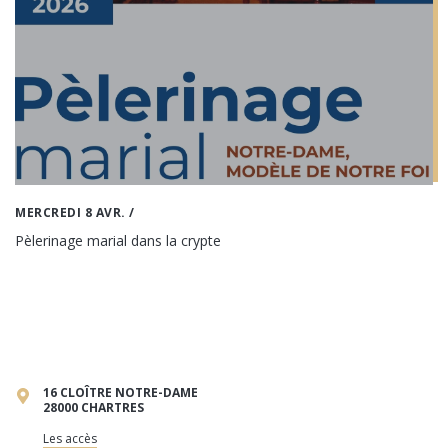
MERCREDI 8 AVR.
/
Pèlerinage marial dans la crypte
16 CLOÎTRE NOTRE-DAME
28000 CHARTRES
Les accès