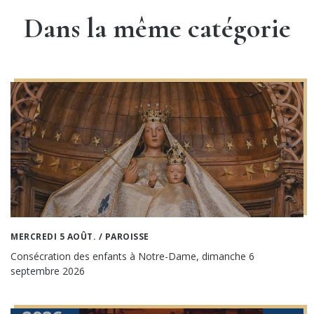
Dans la même catégorie
MERCREDI 5 AOÛT.
/ PAROISSE
Consécration des enfants à Notre-Dame, dimanche 6
septembre 2026