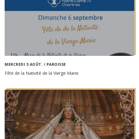
MERCREDI 5 AOÛT.
/ PAROISSE
Fête de la Nativité de la Vierge Marie