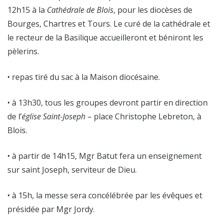
12h15 à la
Cathédrale de Blois
, pour les diocèses de
Bourges, Chartres et Tours. Le curé de la cathédrale et
le recteur de la Basilique accueilleront et béniront les
pèlerins.
• repas tiré du sac à la Maison diocésaine.
• à 13h30, tous les groupes devront partir en direction
de l’
église Saint-Joseph
– place Christophe Lebreton, à
Blois.
• à partir de 14h15, Mgr Batut fera un enseignement
sur saint Joseph, serviteur de Dieu.
• à 15h, la messe sera concélébrée par les évêques et
présidée par Mgr Jordy.