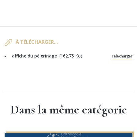
À TÉLÉCHARGER…
affiche du pèlerinage
(162,75 Ko)
Télécharger
Dans la même catégorie