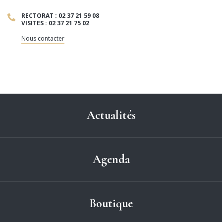
RECTORAT : 02 37 21 59 08
VISITES : 02 37 21 75 02
Nous contacter
Actualités
Agenda
Boutique