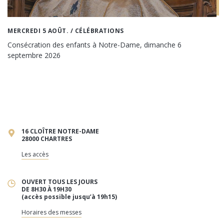
MERCREDI 5 AOÛT.
/ CÉLÉBRATIONS
Consécration des enfants à Notre-Dame, dimanche 6
septembre 2026
16 CLOÎTRE NOTRE-DAME
28000 CHARTRES
Les accès
OUVERT TOUS LES JOURS
DE 8H30 À 19H30
(accès possible jusqu’à 19h15)
Horaires des messes