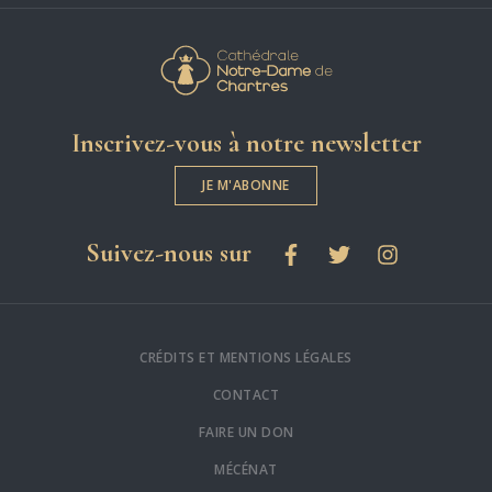
Cathédrale Notre-
Inscrivez-vous à notre newsletter
JE M'ABONNE
les réseaux sociaux
Suivez-nous sur
Facebook
Twitter
Instagram
CRÉDITS ET MENTIONS LÉGALES
CONTACT
FAIRE UN DON
MÉCÉNAT