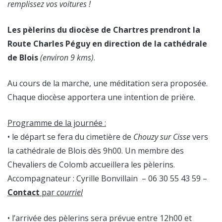
remplissez vos voitures !
Les pèlerins du diocèse de Chartres prendront la
Route Charles Péguy en direction de la cathédrale
de Blois
(environ 9 kms)
.
Au cours de la marche, une méditation sera proposée.
Chaque diocèse apportera une intention de prière.
Programme de la journée :
• le départ se fera du cimetière de
Chouzy sur Cisse
vers
la cathédrale de Blois dès 9h00. Un membre des
Chevaliers de Colomb accueillera les pèlerins.
Accompagnateur : Cyrille Bonvillain – 06 30 55 43 59 –
Contact
par
courriel
• l’arrivée des pèlerins sera prévue entre 12h00 et