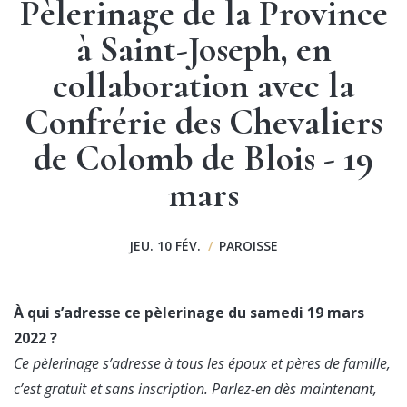
Pèlerinage de la Province
à Saint-Joseph, en
collaboration avec la
Confrérie des Chevaliers
de Colomb de Blois - 19
mars
JEU. 10 FÉV.
/
PAROISSE
À qui s’adresse ce pèlerinage du samedi 19 mars
2022 ?
Ce pèlerinage s’adresse à tous les époux et pères de famille,
c’est gratuit et sans inscription. Parlez-en dès maintenant,