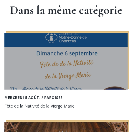
Dans la même catégorie
MERCREDI 5 AOÛT.
/ PAROISSE
Fête de la Nativité de la Vierge Marie