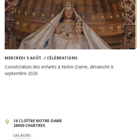
MERCREDI 5 AOÛT.
/ CÉLÉBRATIONS
Consécration des enfants à Notre-Dame, dimanche 6
septembre 2026
16 CLOÎTRE NOTRE-DAME
28000 CHARTRES
Les accès