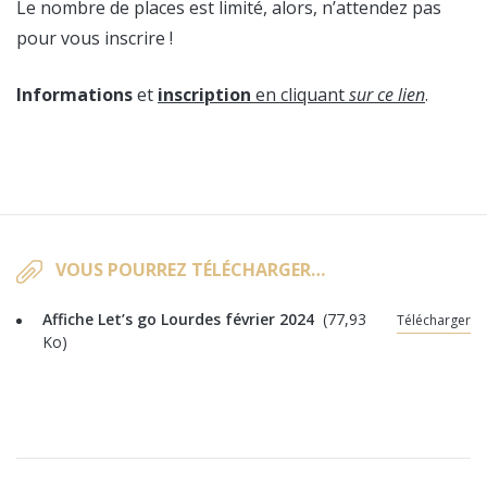
Le nombre de places est limité, alors, n’attendez pas
pour vous inscrire !
Informations
et
inscription
en cliquant
sur ce lien
.
VOUS POURREZ TÉLÉCHARGER…
Affiche Let’s go Lourdes février 2024
(77,93
Télécharger
Ko)