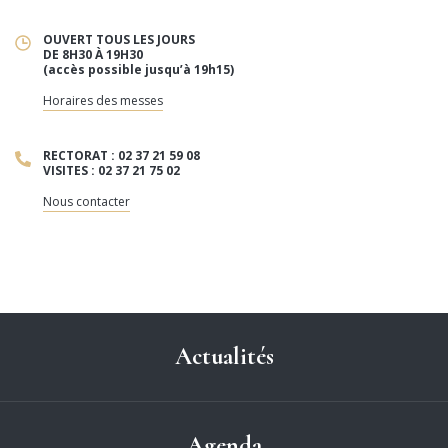
OUVERT TOUS LES JOURS
DE 8H30 À 19H30
(accès possible jusqu’à 19h15)
Horaires des messes
RECTORAT : 02 37 21 59 08
VISITES : 02 37 21 75 02
Nous contacter
Actualités
Agenda