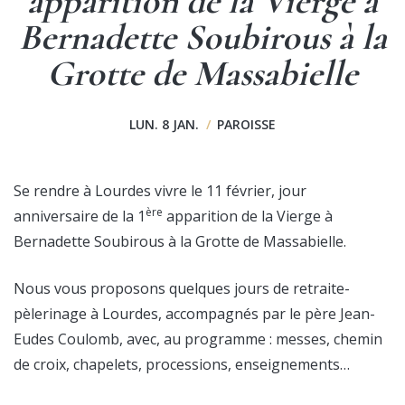
apparition de la Vierge à
Bernadette Soubirous à la
Grotte de Massabielle
LUN. 8 JAN.
/
PAROISSE
Se rendre à Lourdes vivre le 11 février, jour
ère
anniversaire de la 1
apparition de la Vierge à
Bernadette Soubirous à la Grotte de Massabielle.
Nous vous proposons quelques jours de retraite-
pèlerinage à Lourdes, accompagnés par le père Jean-
Eudes Coulomb, avec, au programme : messes, chemin
de croix, chapelets, processions, enseignements…