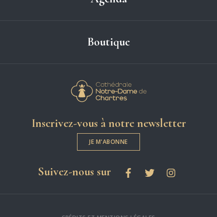
Boutique
Cathédrale Notre-
Inscrivez-vous à notre newsletter
JE M'ABONNE
les réseaux sociaux
Suivez-nous sur
Facebook
Twitter
Instagram