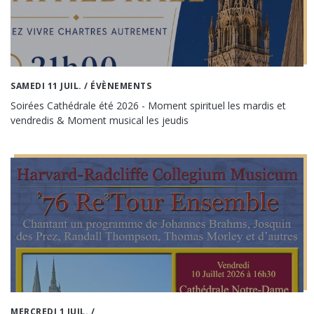
SAMEDI 11 JUIL.
/ ÉVÈNEMENTS
Soirées Cathédrale été 2026 - Moment spirituel les mardis et
vendredis & Moment musical les jeudis
MERCREDI 1 JUIL.
/