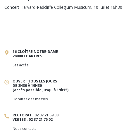
Concert Harvard-Radcliffe Collegium Musicum, 10 juillet 16h30
16 CLOÎTRE NOTRE-DAME
28000 CHARTRES
Les accès
OUVERT TOUS LES JOURS
DE 8H30 À 19H30
(accès possible jusqu’à 19h15)
Horaires des messes
RECTORAT : 02 37 21 59 08
VISITES : 02 37 21 75 02
Nous contacter