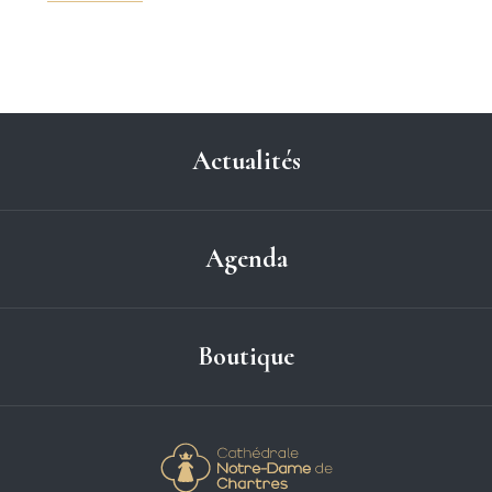
Actualités
Agenda
Boutique
Cathédrale Notre-