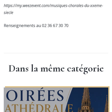
https://my.weezevent.com/musiques-chorales-du-xxeme-
siecle
Renseignements au 02 36 67 30 70
Dans la même catégorie