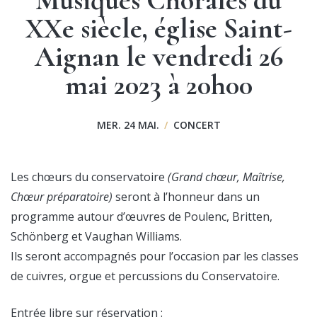
XXe siècle, église Saint-
Aignan le vendredi 26
mai 2023 à 20h00
MER. 24 MAI.
/
CONCERT
Les chœurs du conservatoire
(Grand chœur, Maîtrise,
Chœur préparatoire)
seront à l’honneur dans un
programme autour d’œuvres de Poulenc, Britten,
Schönberg et Vaughan Williams.
Ils seront accompagnés pour l’occasion par les classes
de cuivres, orgue et percussions du Conservatoire.
Entrée libre sur réservation :