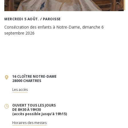
MERCREDI 5 AOÛT.
/ PAROISSE
Consécration des enfants à Notre-Dame, dimanche 6
septembre 2026
16 CLOÎTRE NOTRE-DAME
28000 CHARTRES
Les accès
OUVERT TOUS LES JOURS
DE 8H30 À 19H30
(accès possible jusqu’à 19h15)
Horaires des messes