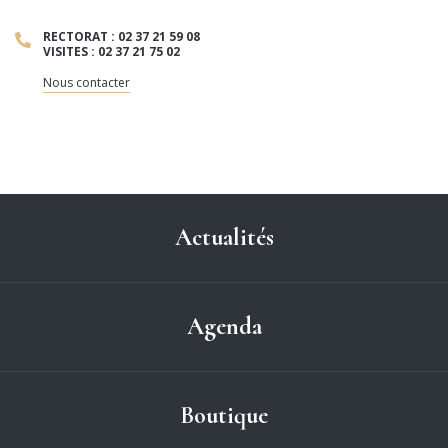
RECTORAT : 02 37 21 59 08
VISITES : 02 37 21 75 02
Nous contacter
Actualités
Agenda
Boutique