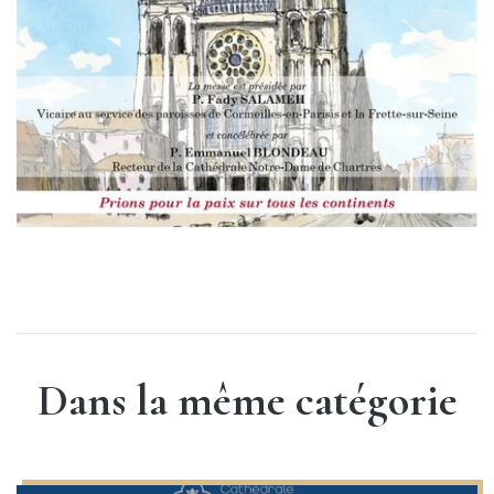
Dans la même catégorie