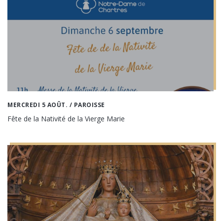
MERCREDI 5 AOÛT.
/ PAROISSE
Fête de la Nativité de la Vierge Marie