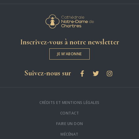
Cathédrale Notre-
Inscrivez-vous à notre newsletter
JE M'ABONNE
les réseaux sociaux
Suivez-nous sur
Facebook
Twitter
Instagram
CRÉDITS ET MENTIONS LÉGALES
CONTACT
FAIRE UN DON
MÉCÉNAT