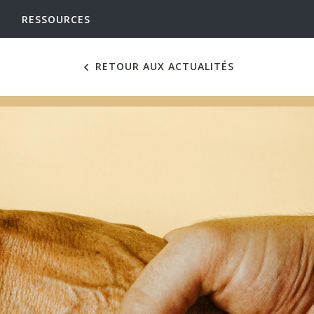
RESSOURCES
RETOUR AUX ACTUALITÉS