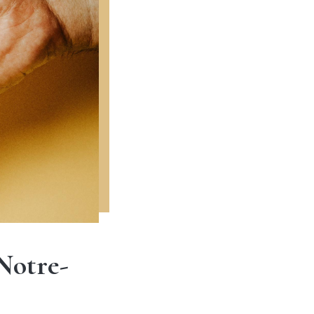
 Notre-