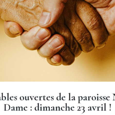
bles ouvertes de la paroisse
Dame : dimanche 23 avril !