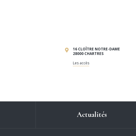
16 CLOÎTRE NOTRE-DAME
28000 CHARTRES
Les accès
Actualités