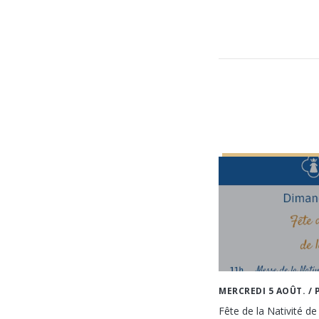
MERCREDI 5 AOÛT.
/ 
Fête de la Nativité de