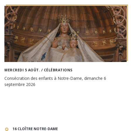
MERCREDI 5 AOÛT.
/ CÉLÉBRATIONS
Consécration des enfants à Notre-Dame, dimanche 6
septembre 2026
16 CLOÎTRE NOTRE-DAME