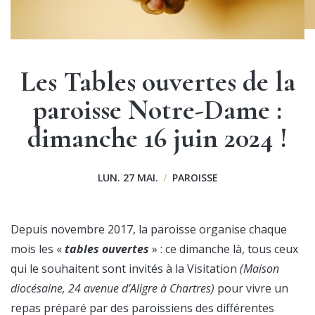
Les Tables ouvertes de la
paroisse Notre-Dame :
dimanche 16 juin 2024 !
LUN. 27 MAI.
/
PAROISSE
Depuis novembre 2017, la paroisse organise chaque
mois les «
tables ouvertes
» : ce dimanche là, tous ceux
qui le souhaitent sont invités à la Visitation
(Maison
diocésaine, 24 avenue d’Aligre à Chartres)
pour vivre un
repas préparé par des paroissiens des différentes