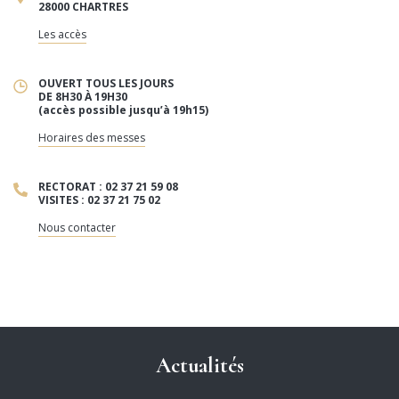
28000 CHARTRES
Les accès
OUVERT TOUS LES JOURS
DE 8H30 À 19H30
(accès possible jusqu’à 19h15)
Horaires des messes
RECTORAT : 02 37 21 59 08
VISITES : 02 37 21 75 02
Nous contacter
Actualités