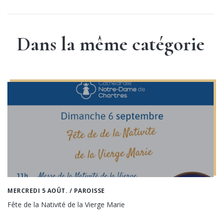
Dans la même catégorie
MERCREDI 5 AOÛT.
/ PAROISSE
Fête de la Nativité de la Vierge Marie