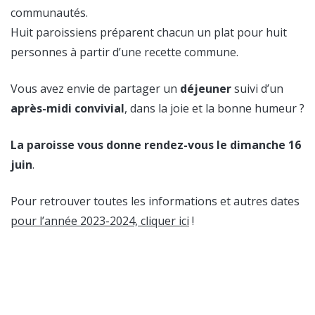
communautés.
Huit paroissiens préparent chacun un plat pour huit
personnes à partir d’une recette commune.
Vous avez envie de partager un
déjeuner
suivi d’un
après-midi convivial
, dans la joie et la bonne humeur ?
La paroisse vous donne rendez-vous le dimanche 16
juin
.
Pour retrouver toutes les informations et autres dates
pour l’année 2023-2024, cliquer ici
!