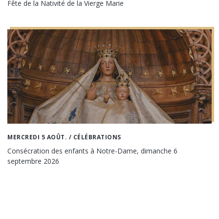
Fête de la Nativité de la Vierge Marie
MERCREDI 5 AOÛT.
/ CÉLÉBRATIONS
Consécration des enfants à Notre-Dame, dimanche 6
septembre 2026