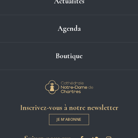
Actualités
Agenda
Boutique
Cathédrale Notre-
Inscrivez-vous à notre newsletter
JE M'ABONNE