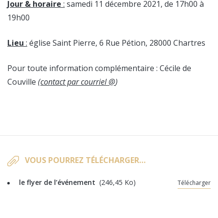
Jour & horaire
:
samedi 11 décembre 2021, de 17h00 à
19h00
Lieu
:
église Saint Pierre, 6 Rue Pétion, 28000 Chartres
Pour toute information complémentaire : Cécile de
Couville
(
contact par courriel @
)
VOUS POURREZ TÉLÉCHARGER…
le flyer de l’événement
(246,45 Ko)
Télécharger