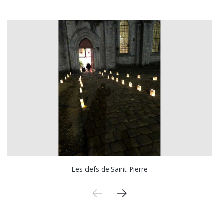
Les clefs de Saint-Pierre