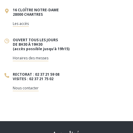
16 CLOÎTRE NOTRE-DAME
28000 CHARTRES
Les accès
OUVERT TOUS LES JOURS
DE 8H30 À 19H30
(accès possible jusqu’à 19h15)
Horaires des messes
RECTORAT : 02 37 21 59 08
VISITES : 02 37 21 75 02
Nous contacter