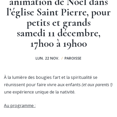
animation de Noël dans
l’église Saint Pierre, pour
petits et grands
samedi 11 décembre,
17h00 à 19h00
LUN. 22 NOV.
/
PAROISSE
À la lumière des bougies l’art et la spiritualité se
réunissent pour faire vivre aux enfants
(et aux parents !)
une expérience unique de la nativité.
Au programme :