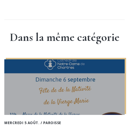
Dans la même catégorie
MERCREDI 5 AOÛT.
/ PAROISSE