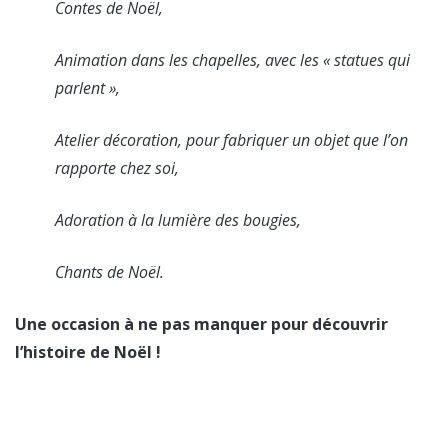
Contes de Noël,
Animation dans les chapelles, avec les « statues qui
parlent »,
Atelier décoration, pour fabriquer un objet que l’on
rapporte chez soi,
Adoration à la lumière des bougies,
Chants de Noël.
Une occasion à ne pas manquer pour découvrir
l’histoire de Noël !