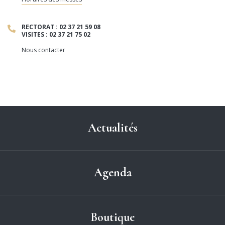
RECTORAT : 02 37 21 59 08
VISITES : 02 37 21 75 02
Nous contacter
Actualités
Agenda
Boutique