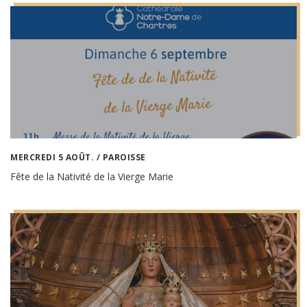
MERCREDI 5 AOÛT.
/ PAROISSE
Fête de la Nativité de la Vierge Marie