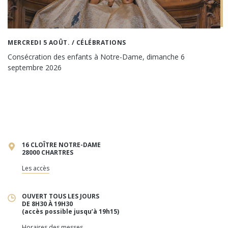
MERCREDI 5 AOÛT.
/ CÉLÉBRATIONS
Consécration des enfants à Notre-Dame, dimanche 6
septembre 2026
16 CLOÎTRE NOTRE-DAME
28000 CHARTRES
Les accès
OUVERT TOUS LES JOURS
DE 8H30 À 19H30
(accès possible jusqu’à 19h15)
Horaires des messes