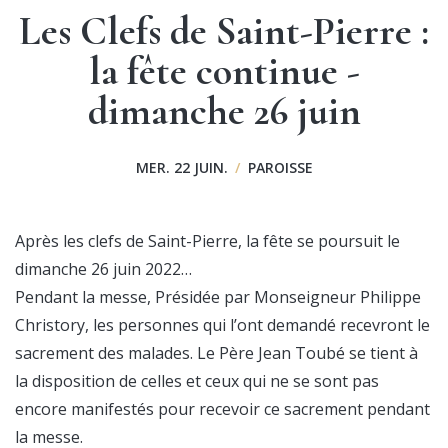
Les Clefs de Saint-Pierre :
la fête continue -
dimanche 26 juin
MER. 22 JUIN.
/
PAROISSE
Après les clefs de Saint-Pierre, la fête se poursuit le
dimanche 26 juin 2022…
Pendant la messe, Présidée par Monseigneur Philippe
Christory, les personnes qui l’ont demandé recevront le
sacrement des malades. Le Père Jean Toubé se tient à
la disposition de celles et ceux qui ne se sont pas
encore manifestés pour recevoir ce sacrement pendant
la messe.