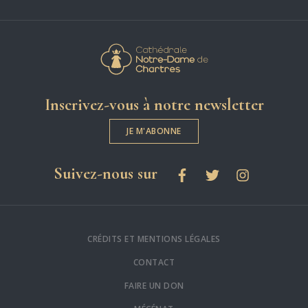
Cathédrale Notre-
Inscrivez-vous à notre newsletter
JE M'ABONNE
les réseaux sociaux
Suivez-nous sur
Facebook
Twitter
Instagram
CRÉDITS ET MENTIONS LÉGALES
CONTACT
FAIRE UN DON