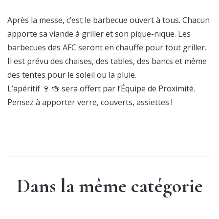
Après la messe, c’est le barbecue ouvert à tous. Chacun
apporte sa viande à griller et son pique-nique. Les
barbecues des AFC seront en chauffe pour tout griller.
Il est prévu des chaises, des tables, des bancs et même
des tentes pour le soleil ou la pluie.
L’apéritif 🍷 🍻 sera offert par l’Équipe de Proximité.
Pensez à apporter verre, couverts, assiettes !
Dans la même catégorie