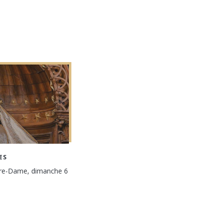
ES
tre-Dame, dimanche 6