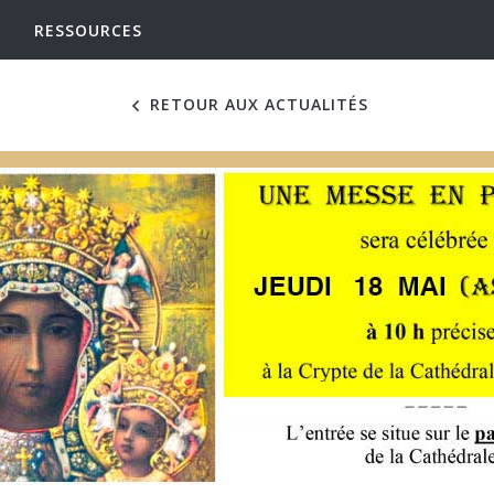
RESSOURCES
RETOUR AUX ACTUALITÉS