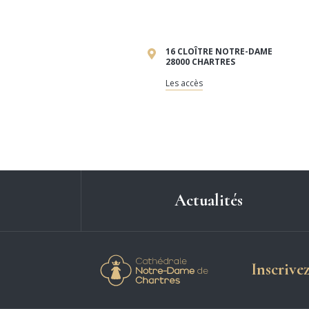
16 CLOÎTRE NOTRE-DAME
28000 CHARTRES
Les accès
Actualités
Cathédrale Notre-
Inscrive