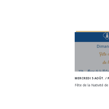
MERCREDI 5 AOÛT.
/ 
Fête de la Nativité de