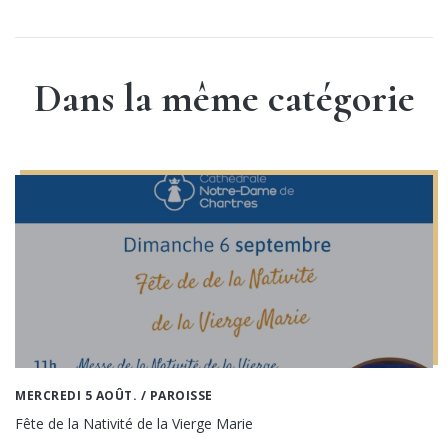
Dans la même catégorie
MERCREDI 5 AOÛT.
/ PAROISSE
Fête de la Nativité de la Vierge Marie