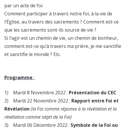
par un acte de foi.
Comment participer à travers notre foi, à la vie de
l’Église, au travers des sacrements ? Comment est-ce
que les sacrements sont-ils source de vie ?
Si l’agir est un chemin de vie, un chemin de bonheur,
comment est-ce qu’à travers ma prière, je me sanctifie
et sanctifie le monde ? Etc.
Programme
:
1) Mardi 8 Novembre 2022 :
Présentation du CEC
2) Mardi 22 Novembre 2022 :
Rapport entre Foi et
Révélation
(la Foi comme réponse à la révélation et la
révélation comme objet de la Foi)
3) Mardi 06 Décembre 2022 :
Symbole de la Foi ou