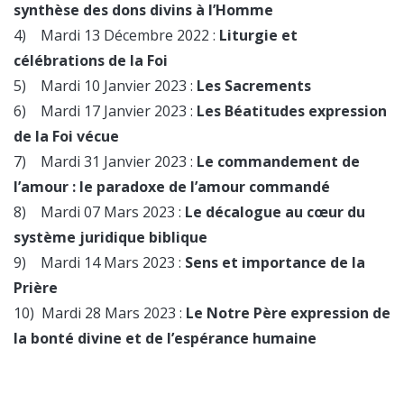
synthèse des dons divins à l’Homme
4) Mardi 13 Décembre 2022 :
Liturgie et
célébrations de la Foi
5) Mardi 10 Janvier 2023 :
Les Sacrements
6) Mardi 17 Janvier 2023 :
Les Béatitudes expression
de la Foi vécue
7) Mardi 31 Janvier 2023 :
Le commandement de
l’amour : le paradoxe de l’amour commandé
8) Mardi 07 Mars 2023 :
Le décalogue au cœur du
système juridique biblique
9) Mardi 14 Mars 2023 :
Sens et importance de la
Prière
10) Mardi 28 Mars 2023 :
Le Notre Père expression de
la bonté divine et de l’espérance humaine