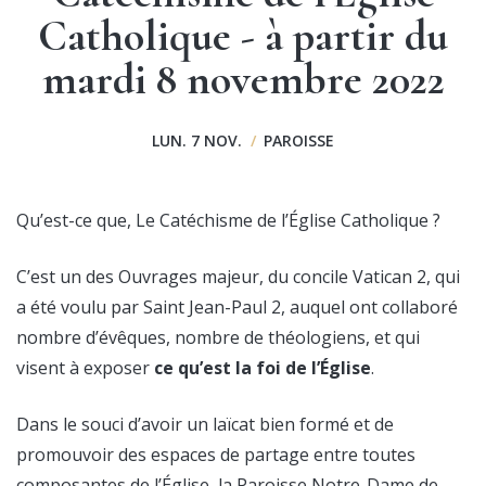
Catholique - à partir du
mardi 8 novembre 2022
LUN. 7 NOV.
/
PAROISSE
Qu’est-ce que, Le Catéchisme de l’Église Catholique ?
C’est un des Ouvrages majeur, du concile Vatican 2, qui
a été voulu par Saint Jean-Paul 2, auquel ont collaboré
nombre d’évêques, nombre de théologiens, et qui
visent à exposer
ce qu’est la foi de l’Église
.
Dans le souci d’avoir un laïcat bien formé et de
promouvoir des espaces de partage entre toutes
composantes de l’Église, la Paroisse Notre-Dame de