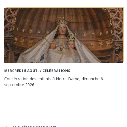
MERCREDI 5 AOÛT.
/ CÉLÉBRATIONS
Consécration des enfants à Notre-Dame, dimanche 6
septembre 2026