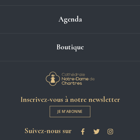
Agenda
Boutique
Cathédrale Notre-
Inscrivez-vous à notre newsletter
JE M'ABONNE
les réseaux sociaux
Suivez-nous sur
Facebook
Twitter
Instagram