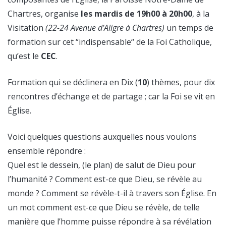
Chartres, organise
les mardis de 19h00 à 20h00
, à la
Visitation
(22-24 Avenue d’Aligre à Chartres)
un temps de
formation sur cet “indispensable“ de la Foi Catholique,
qu’est le
CEC
.
Formation qui se déclinera en Dix (
10
) thèmes, pour dix
rencontres d’échange et de partage ; car la Foi se vit en
Église.
Voici quelques questions auxquelles nous voulons
ensemble répondre :
Quel est le dessein, (le plan) de salut de Dieu pour
l’humanité ? Comment est-ce que Dieu, se révèle au
monde ? Comment se révèle-t-il à travers son Église. En
un mot comment est-ce que Dieu se révèle, de telle
manière que l’homme puisse répondre à sa révélation