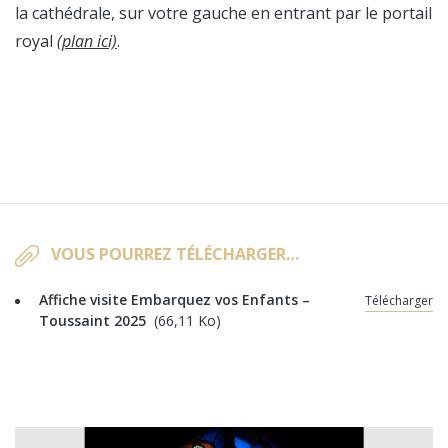
la cathédrale, sur votre gauche en entrant par le portail
royal
(plan ici)
.
VOUS POURREZ TÉLÉCHARGER…
Affiche visite Embarquez vos Enfants –
Télécharger
Toussaint 2025
(66,11 Ko)