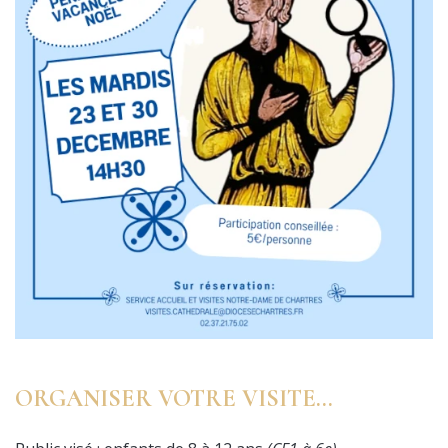
ORGANISER VOTRE VISITE…