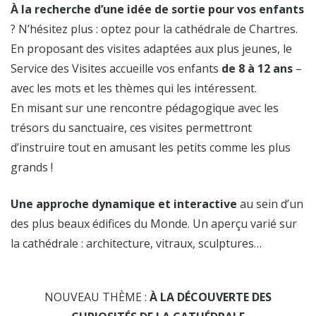
À la recherche d’une idée de sortie pour vos enfants
? N’hésitez plus : optez pour la cathédrale de Chartres.
En proposant des visites adaptées aux plus jeunes, le
Service des Visites accueille vos enfants
de 8 à 12 ans
–
avec les mots et les thèmes qui les intéressent.
En misant sur une rencontre pédagogique avec les
trésors du sanctuaire, ces visites permettront
d’instruire tout en amusant les petits comme les plus
grands !
Une approche dynamique et interactive
au sein d’un
des plus beaux édifices du Monde. Un aperçu varié sur
la cathédrale : architecture, vitraux, sculptures…
NOUVEAU THÈME :
À LA DÉCOUVERTE DES