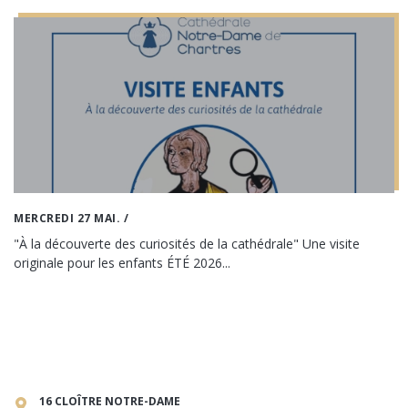
MERCREDI 27 MAI.
/
"À la découverte des curiosités de la cathédrale" Une visite
originale pour les enfants ÉTÉ 2026...
16 CLOÎTRE NOTRE-DAME