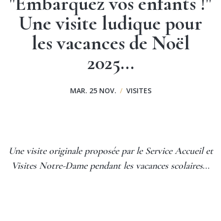
"Embarquez vos enfants !"
Une visite ludique pour
les vacances de Noël
2025...
MAR. 25 NOV.
/
VISITES
Une visite originale proposée par le Service Accueil et
Visites Notre-Dame pendant les vacances scolaires
…