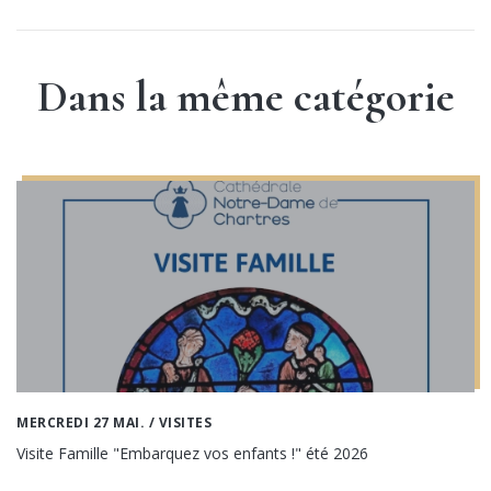
Dans la même catégorie
MERCREDI 27 MAI.
/ VISITES
Visite Famille "Embarquez vos enfants !" été 2026