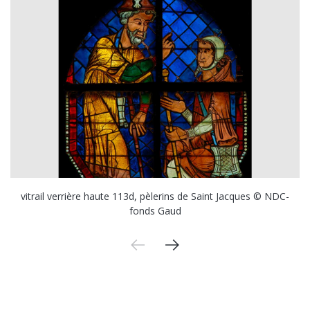
vitrail verrière haute 113d, pèlerins de Saint Jacques © NDC-
fonds Gaud