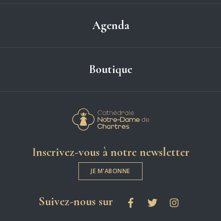
Agenda
Boutique
Cathédrale Notre-
Inscrivez-vous à notre newsletter
JE M'ABONNE
les réseaux sociaux
Suivez-nous sur
Facebook
Twitter
Instagram