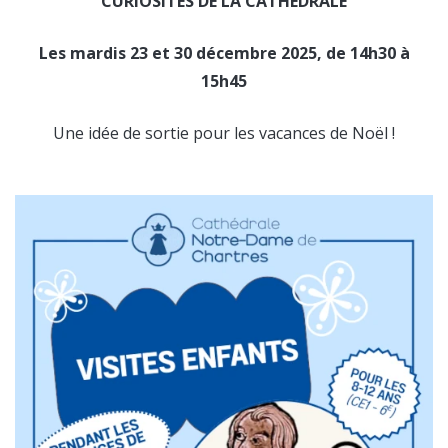
CURIOSITÉS DE LA CATHÉDRALE
Les mardis 23 et 30 décembre 2025, de 14h30 à
15h45
Une idée de sortie pour les vacances de Noël !