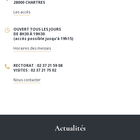
28000 CHARTRES
Les accès
OUVERT TOUS LES JOURS
DE 8H30 À 19H30
(accès possible jusqu’à 19h15)
Horaires des messes
RECTORAT : 02 37 21 59 08
VISITES : 02 37 21 75 02
Nous contacter
Actualités