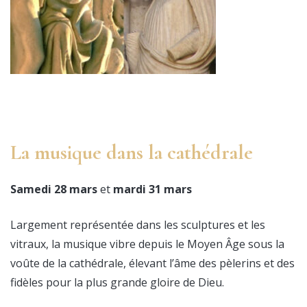
La musique dans la cathédrale
Samedi 28 mars
et
mardi 31 mars
Largement représentée dans les sculptures et les
vitraux, la musique vibre depuis le Moyen Âge sous la
voûte de la cathédrale, élevant l’âme des pèlerins et des
fidèles pour la plus grande gloire de Dieu.