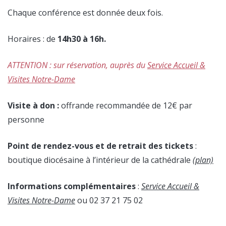
Chaque conférence est donnée deux fois.
Horaires : de
14h30
à 16h.
ATTENTION : sur réservation, auprès du
Service Accueil &
Visites Notre-Dame
Visite à don :
offrande recommandée de 12€ par
personne
Point de rendez-vous et de retrait des tickets
:
boutique diocésaine à l’intérieur de la cathédrale
(plan)
Informations complémentaires
:
Service Accueil &
Visites Notre-Dame
ou 02 37 21 75 02