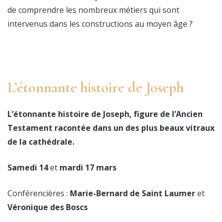
de comprendre les nombreux métiers qui sont
intervenus dans les constructions au moyen âge ?
L’étonnante histoire de Joseph
L’étonnante histoire de Joseph, figure de l’Ancien
Testament racontée dans un des plus beaux vitraux
de la cathédrale.
Samedi 14
et
mardi 17 mars
Conférencières :
Marie-Bernard de Saint Laumer
et
Véronique des Boscs