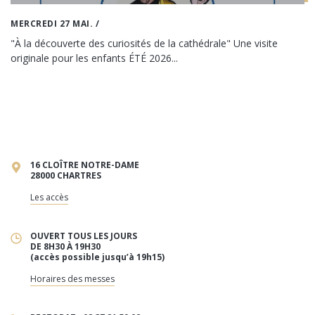
MERCREDI 27 MAI.
/
"À la découverte des curiosités de la cathédrale" Une visite
originale pour les enfants ÉTÉ 2026...
16 CLOÎTRE NOTRE-DAME
28000 CHARTRES
Les accès
OUVERT TOUS LES JOURS
DE 8H30 À 19H30
(accès possible jusqu’à 19h15)
Horaires des messes