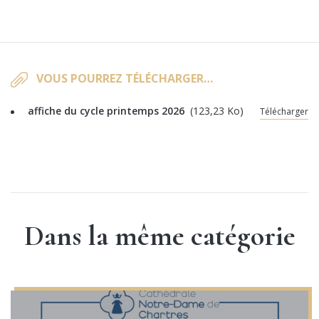
VOUS POURREZ TÉLÉCHARGER…
affiche du cycle printemps 2026
(123,23 Ko)
Télécharger
Dans la même catégorie