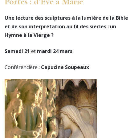
Portes : d’Ève à Marie
Une lecture des sculptures à la lumière de la Bible
et de son interprétation au fil des siècles : un
Hymne à la Vierge ?
Samedi 21
et
mardi 24 mars
Conférencière :
Capucine Soupeaux