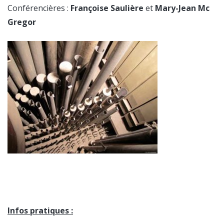
Conférencières :
Françoise Saulière
et
Mary-Jean Mc
Gregor
Infos pratiques :