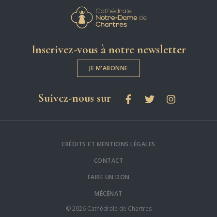
Cathédrale Notre-
Inscrivez-vous à notre newsletter
JE M'ABONNE
les réseaux sociaux
Suivez-nous sur
Facebook
Twitter
Instagram
CRÉDITS ET MENTIONS LÉGALES
CONTACT
FAIRE UN DON
MÉCÉNAT
© 2026 Cathédrale de Chartres