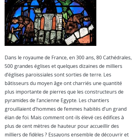
Dans le royaume de France, en 300 ans, 80 Cathédrales,
500 grandes églises et quelques dizaines de milliers
d’églises paroissiales sont sorties de terre. Les
bâtisseurs du moyen âge ont charriés une quantité
plus importante de pierres que les constructeurs de
pyramides de l’ancienne Egypte. Les chantiers
grouillaient d’hommes de femmes habités d’un grand
élan de foi. Mais comment ont-ils élevé ces édifices à
plus de cent mètres de hauteur pour accueillir des
milliers de fidèles ? Essayons ensemble de découvrir et