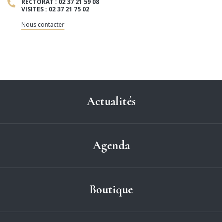
RECTORAT : 02 37 21 59 08
VISITES : 02 37 21 75 02
Nous contacter
Actualités
Agenda
Boutique