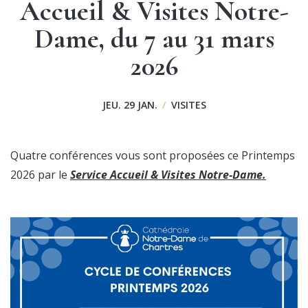
Accueil & Visites Notre-
Dame, du 7 au 31 mars
2026
JEU. 29 JAN.
/
VISITES
Quatre conférences vous sont proposées ce Printemps
2026 par le
Service Accueil & Visites Notre-Dame.