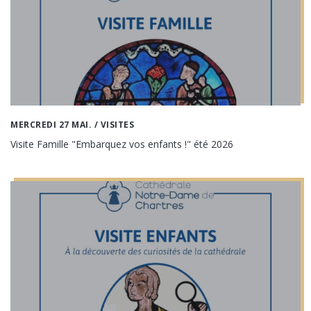
MERCREDI 27 MAI.
/ VISITES
Visite Famille "Embarquez vos enfants !" été 2026