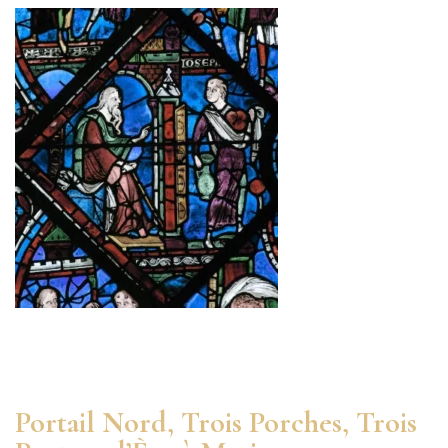
Portail Nord, Trois Porches, Trois