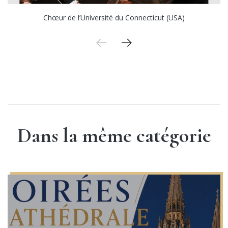
Chœur de l’Université du Connecticut (USA)
Dans la même catégorie