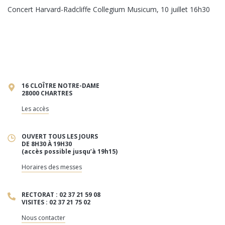
Concert Harvard-Radcliffe Collegium Musicum, 10 juillet 16h30
16 CLOÎTRE NOTRE-DAME
28000 CHARTRES
Les accès
OUVERT TOUS LES JOURS
DE 8H30 À 19H30
(accès possible jusqu’à 19h15)
Horaires des messes
RECTORAT : 02 37 21 59 08
VISITES : 02 37 21 75 02
Nous contacter