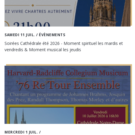
SAMEDI 11 JUIL.
/ ÉVÈNEMENTS
Soirées Cathédrale été 2026 - Moment spirituel les mardis et
vendredis & Moment musical les jeudis
MERCREDI 1 JUIL.
/