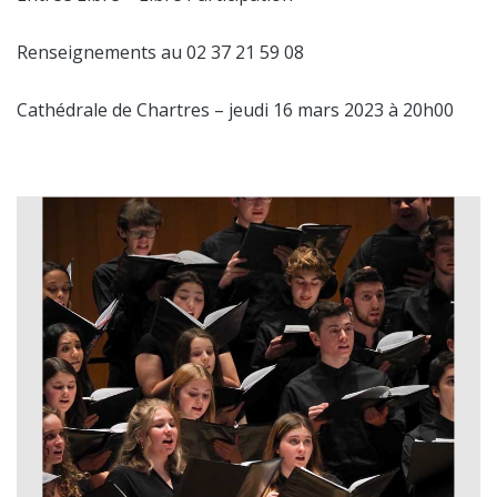
Renseignements au 02 37 21 59 08
Cathédrale de Chartres – jeudi 16 mars 2023 à 20h00