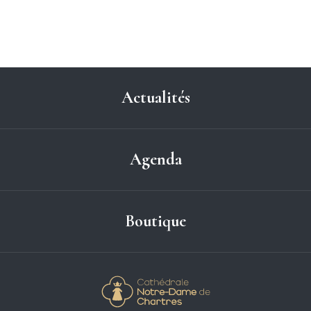
Actualités
Agenda
Boutique
Cathédrale Notre-