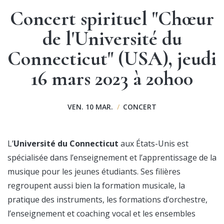
Concert spirituel "Chœur
de l'Université du
Connecticut" (USA), jeudi
16 mars 2023 à 20h00
VEN. 10 MAR.
/
CONCERT
L’
Université du Connecticut
aux États-Unis est
spécialisée dans l’enseignement et l’apprentissage de la
musique pour les jeunes étudiants. Ses filières
regroupent aussi bien la formation musicale, la
pratique des instruments, les formations d’orchestre,
l’enseignement et coaching vocal et les ensembles