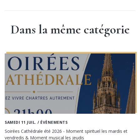
Dans la même catégorie
SAMEDI 11 JUIL.
/ ÉVÈNEMENTS
Soirées Cathédrale été 2026 - Moment spirituel les mardis et
vendredis & Moment musical les jeudis