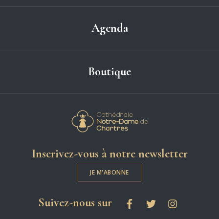
Agenda
Boutique
Cathédrale Notre-
Inscrivez-vous à notre newsletter
JE M'ABONNE
les réseaux sociaux
Suivez-nous sur
Facebook
Twitter
Instagram