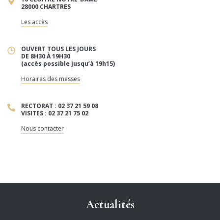
28000 CHARTRES
Les accès
OUVERT TOUS LES JOURS
DE 8H30 À 19H30
(accès possible jusqu’à 19h15)
Horaires des messes
RECTORAT : 02 37 21 59 08
VISITES : 02 37 21 75 02
Nous contacter
Actualités