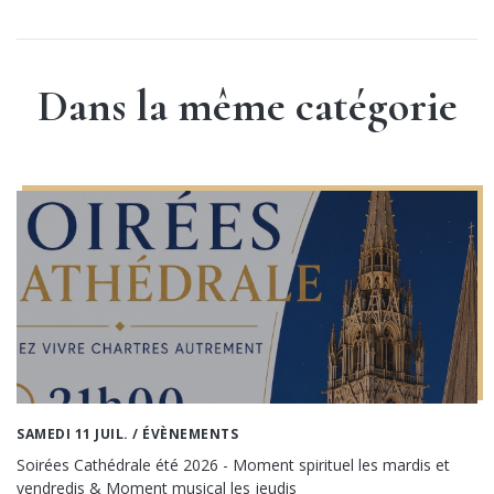
Dans la même catégorie
SAMEDI 11 JUIL.
/ ÉVÈNEMENTS
Soirées Cathédrale été 2026 - Moment spirituel les mardis et
vendredis & Moment musical les jeudis