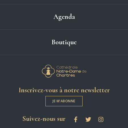
Agenda
Boutique
Cathédrale Notre-
Inscrivez-vous à notre newsletter
JE M'ABONNE
les réseaux sociaux
Suivez-nous sur
Facebook
Twitter
Instagram