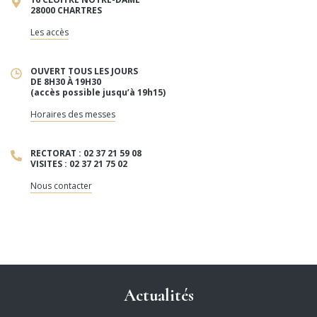
28000 CHARTRES
Les accès
OUVERT TOUS LES JOURS
DE 8H30 À 19H30
(accès possible jusqu’à 19h15)
Horaires des messes
RECTORAT : 02 37 21 59 08
VISITES : 02 37 21 75 02
Nous contacter
Actualités