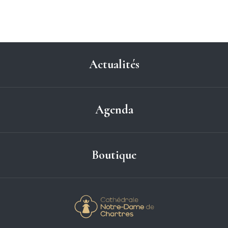
Actualités
Agenda
Boutique
Cathédrale Notre-