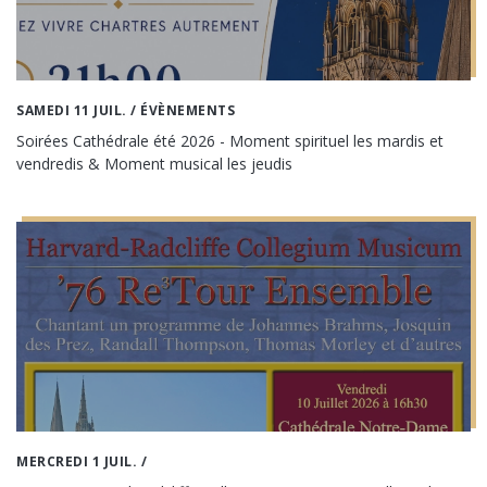
SAMEDI 11 JUIL.
/ ÉVÈNEMENTS
Soirées Cathédrale été 2026 - Moment spirituel les mardis et
vendredis & Moment musical les jeudis
MERCREDI 1 JUIL.
/