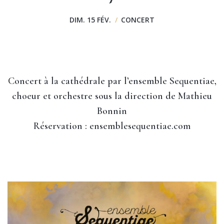
DIM. 15 FÉV.
/
CONCERT
Concert à la cathédrale par l’ensemble Sequentiae,
choeur et orchestre sous la direction de Mathieu
Bonnin
Réservation :
ensemblesequentiae.com