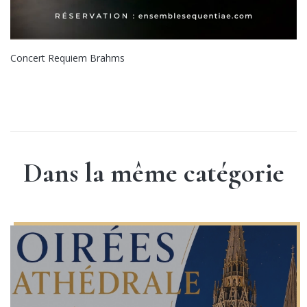
Concert Requiem Brahms
Dans la même catégorie