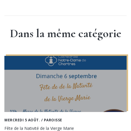
Dans la même catégorie
MERCREDI 5 AOÛT.
/ PAROISSE
Fête de la Nativité de la Vierge Marie