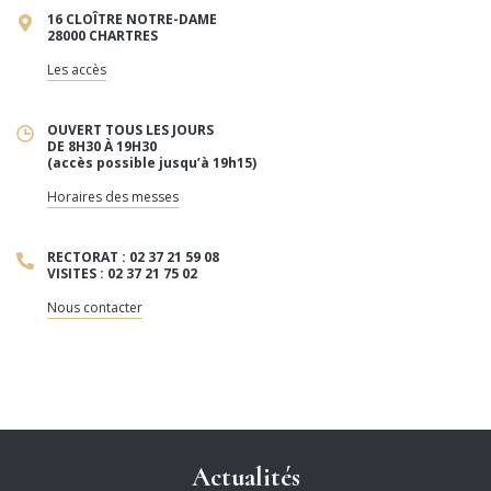
16 CLOÎTRE NOTRE-DAME
28000 CHARTRES
Les accès
OUVERT TOUS LES JOURS
DE 8H30 À 19H30
(accès possible jusqu’à 19h15)
Horaires des messes
RECTORAT : 02 37 21 59 08
VISITES : 02 37 21 75 02
Nous contacter
Actualités