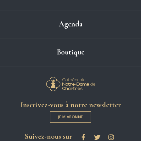
Agenda
Boutique
Cathédrale Notre-
Inscrivez-vous à notre newsletter
JE M'ABONNE
les réseaux sociaux
Suivez-nous sur
Facebook
Twitter
Instagram