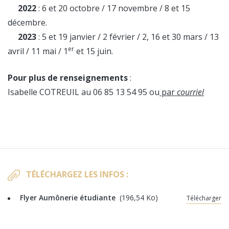
2022
: 6 et 20 octobre / 17 novembre / 8 et 15
décembre.
2023
: 5 et 19 janvier / 2 février / 2, 16 et 30 mars / 13
er
avril / 11 mai / 1
et 15 juin.
Pour plus de renseignements
:
Isabelle COTREUIL au 06 85 13 54 95 ou
par
courriel
TÉLÉCHARGEZ LES INFOS :
Flyer Aumônerie étudiante
(196,54 Ko)
Télécharger