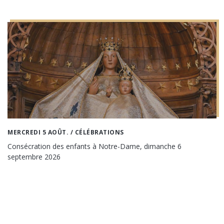
MERCREDI 5 AOÛT.
/ CÉLÉBRATIONS
Consécration des enfants à Notre-Dame, dimanche 6
septembre 2026