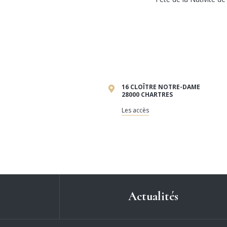
16 CLOÎTRE NOTRE-DAME
28000 CHARTRES
Les accès
Actualités