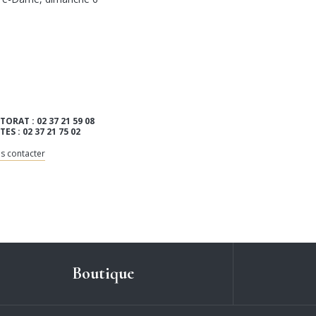
TORAT : 02 37 21 59 08
ITES : 02 37 21 75 02
s contacter
Boutique