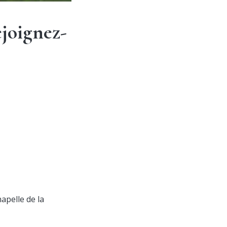
joignez-
hapelle de la