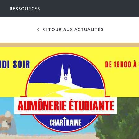
RESSOURCES
RETOUR AUX ACTUALITÉS