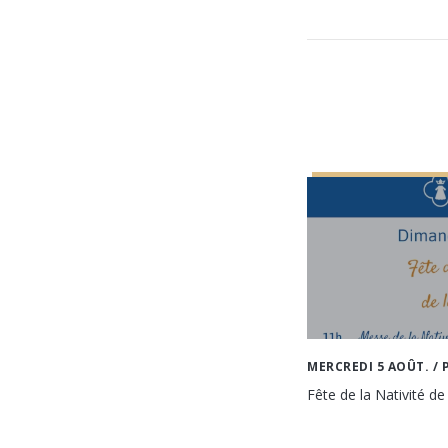
MERCREDI 5 AOÛT.
/ 
Fête de la Nativité de