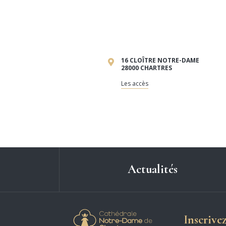
16 CLOÎTRE NOTRE-DAME
28000 CHARTRES
Les accès
Actualités
Cathédrale Notre-
Inscrive