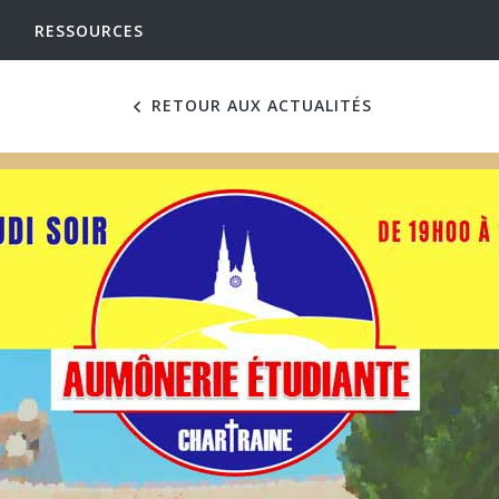
RESSOURCES
RETOUR AUX ACTUALITÉS