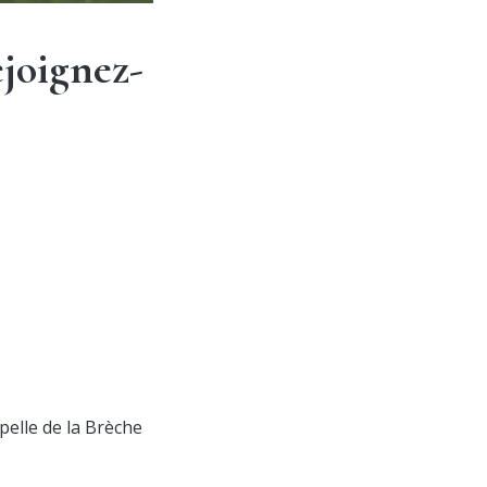
joignez-
pelle de la Brèche