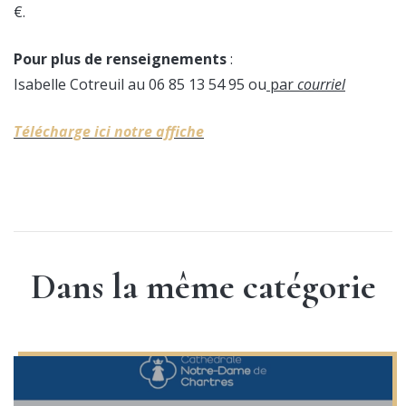
€.
Pour plus de renseignements
:
Isabelle Cotreuil au 06 85 13 54 95 ou
par
courriel
Télécharge ici notre affiche
Dans la même catégorie