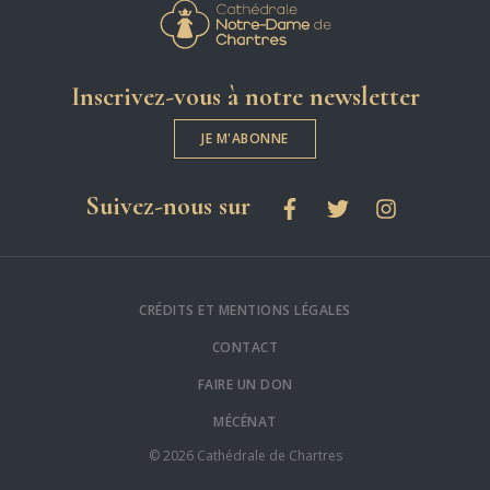
Cathédrale Notre-
Inscrivez-vous à notre newsletter
JE M'ABONNE
les réseaux sociaux
Suivez-nous sur
Facebook
Twitter
Instagram
CRÉDITS ET MENTIONS LÉGALES
CONTACT
FAIRE UN DON
MÉCÉNAT
© 2026 Cathédrale de Chartres