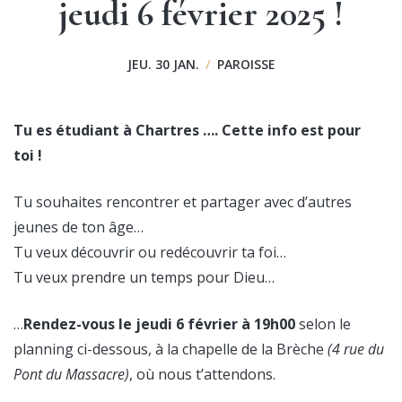
jeudi 6 février 2025 !
JEU. 30 JAN.
/
PAROISSE
Tu es étudiant à Chartres …. Cette info est pour
toi !
Tu souhaites rencontrer et partager avec d’autres
jeunes de ton âge…
Tu veux découvrir ou redécouvrir ta foi…
Tu veux prendre un temps pour Dieu…
…
Rendez-vous le jeudi 6 février à 19h00
selon le
planning ci-dessous, à la chapelle de la Brèche
(4 rue du
Pont du Massacre)
, où nous t’attendons.