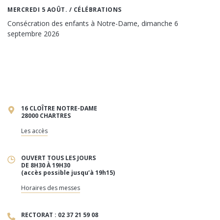
MERCREDI 5 AOÛT.
/ CÉLÉBRATIONS
Consécration des enfants à Notre-Dame, dimanche 6
septembre 2026
16 CLOÎTRE NOTRE-DAME
28000 CHARTRES
Les accès
OUVERT TOUS LES JOURS
DE 8H30 À 19H30
(accès possible jusqu’à 19h15)
Horaires des messes
RECTORAT : 02 37 21 59 08