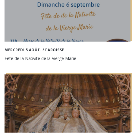
MERCREDI 5 AOÛT.
/ PAROISSE
Fête de la Nativité de la Vierge Marie