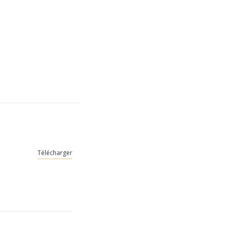
Télécharger