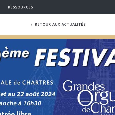
RESSOURCES
RETOUR AUX ACTUALITÉS