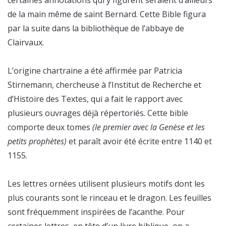
certaines annotations qui y figurent seraient d’ailleurs
de la main même de saint Bernard. Cette Bible figura
par la suite dans la bibliothèque de l’abbaye de
Clairvaux.
L’origine chartraine a été affirmée par Patricia
Stirnemann, chercheuse à l’Institut de Recherche et
d’Histoire des Textes, qui a fait le rapport avec
plusieurs ouvrages déjà répertoriés. Cette bible
comporte deux tomes
(le premier avec la Genèse et les
petits prophètes)
et paraît avoir été écrite entre 1140 et
1155.
Les lettres ornées utilisent plusieurs motifs dont les
plus courants sont le rinceau et le dragon. Les feuilles
sont fréquemment inspirées de l’acanthe. Pour