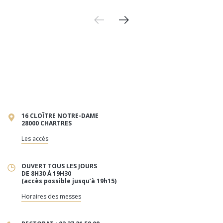
16 CLOÎTRE NOTRE-DAME
28000 CHARTRES
Les accès
OUVERT TOUS LES JOURS
DE 8H30 À 19H30
(accès possible jusqu’à 19h15)
Horaires des messes