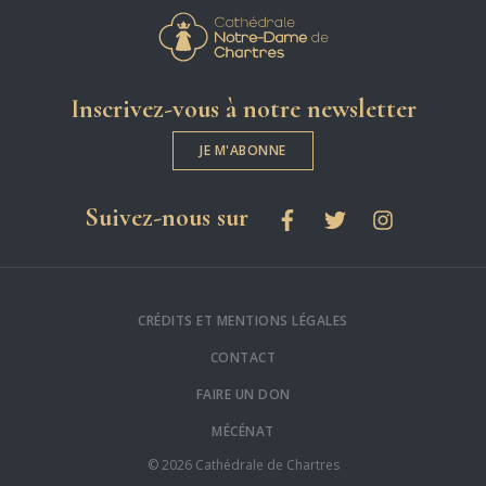
Cathédrale Notre-
Inscrivez-vous à notre newsletter
JE M'ABONNE
les réseaux sociaux
Suivez-nous sur
Facebook
Twitter
Instagram
CRÉDITS ET MENTIONS LÉGALES
CONTACT
FAIRE UN DON
MÉCÉNAT
© 2026 Cathédrale de Chartres