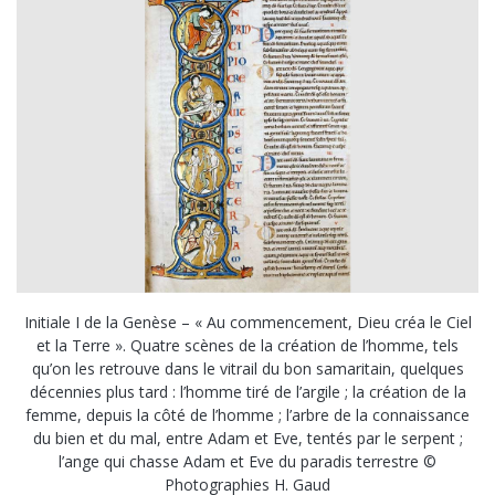
Initiale I de la Genèse – « Au commencement, Dieu créa le Ciel
et la Terre ». Quatre scènes de la création de l’homme, tels
qu’on les retrouve dans le vitrail du bon samaritain, quelques
décennies plus tard : l’homme tiré de l’argile ; la création de la
femme, depuis la côté de l’homme ; l’arbre de la connaissance
du bien et du mal, entre Adam et Eve, tentés par le serpent ;
l’ange qui chasse Adam et Eve du paradis terrestre ©
Photographies H. Gaud