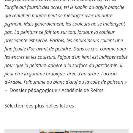
l’argile qui fournit des ocres, tel le kaolin ou argile blanche
qui réduit en poudre peut se mélanger avec un autre
pigment. Mais généralement, les couleurs ne se mélangent
pas. La peinture se fait ton sur ton, lorsque la couleur
précédente est sèche. Parfois, les enlumineurs collent une
fine feuille d’or avant de peindre. Dans ce cas, comme pour
les encres et les couleurs, l’ajout d’un liant est indispensable
pour que la peinture adhère à la surface du parchemin. Il
peut être la gomme arabique, tirée d’un arbre, l’acacia
d’Arabie, l’albumine ou blanc d’œuf ou la colle de poisson »
– Dossier pédagogique / Académie de Reims
Sélection des plus belles lettres :