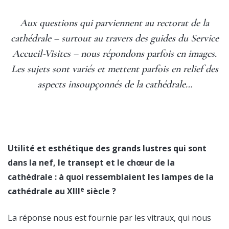
Aux questions qui parviennent au rectorat de la
cathédrale – surtout au travers des guides du Service
Accueil-Visites – nous répondons parfois en images.
Les sujets sont variés et mettent parfois en relief des
aspects insoupçonnés de la cathédrale…
Utilité et esthétique des grands lustres qui sont
dans la nef, le transept et le chœur de la
cathédrale : à quoi ressemblaient les lampes de la
e
cathédrale au XIII
siècle ?
La réponse nous est fournie par les vitraux, qui nous