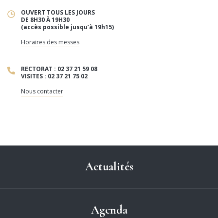
OUVERT TOUS LES JOURS
DE 8H30 À 19H30
(accès possible jusqu’à 19h15)
Horaires des messes
RECTORAT : 02 37 21 59 08
VISITES : 02 37 21 75 02
Nous contacter
Actualités
Agenda