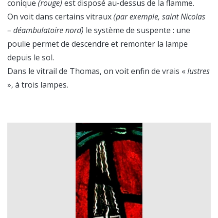
conique
(rouge)
est disposé au-dessus de la flamme.
On voit dans certains vitraux
(par exemple, saint Nicolas
– déambulatoire nord)
le système de suspente : une
poulie permet de descendre et remonter la lampe
depuis le sol.
Dans le vitrail de Thomas, on voit enfin de vrais «
lustres
», à trois lampes.