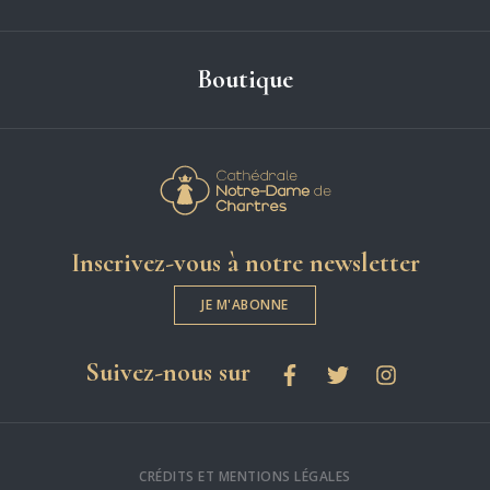
Boutique
Cathédrale Notre-
Inscrivez-vous à notre newsletter
JE M'ABONNE
les réseaux sociaux
Suivez-nous sur
Facebook
Twitter
Instagram
CRÉDITS ET MENTIONS LÉGALES