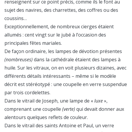
renseignent sur ce point précis, comme ils le font au
sujet des navires, des charrettes, des coffres ou des
coussins…
Exceptionnellement, de nombreux cierges étaient
allumés : cent vingt sur le jubé à l’occasion des
principales fêtes mariales.
De façon ordinaire, les lampes de dévotion présentes
(nombreuses)
dans la cathédrale étaient des lampes à
huile. Sur les vitraux, on en voit plusieurs dizaines, avec
différents détails intéressants – même si le modèle
décrit est stéréotypé : une coupelle en verre suspendue
par trois cordelettes.
Dans le vitrail de Joseph, une lampe de «
luxe
»,
comprenant une coupelle
(verte)
qui devait donner aux
alentours quelques reflets de couleur.
Dans le vitrail des saints Antoine et Paul, un verre