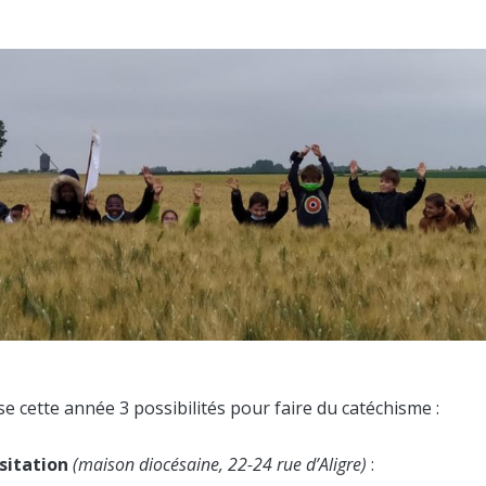
e cette année 3 possibilités pour faire du catéchisme :
isitation
(maison diocésaine, 22-24 rue d’Aligre)
: