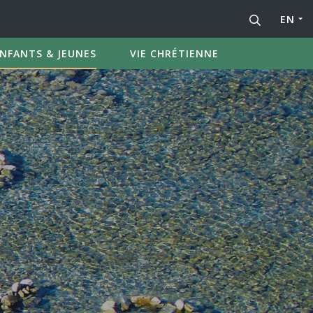
EN
NFANTS & JEUNES
VIE CHRÉTIENNE