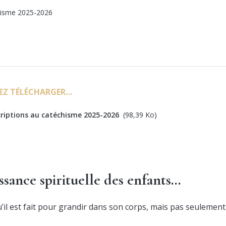
chisme 2025-2026
EZ TÉLÉCHARGER…
scriptions au catéchisme 2025-2026
(98,39 Ko)
ssance spirituelle des enfants…
’il est fait pour grandir dans son corps, mais pas seulement