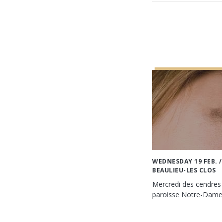
WEDNESDAY 19 FEB.
/
BEAULIEU-LES CLOS
Mercredi des cendres 
paroisse Notre-Dam