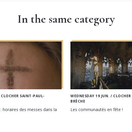
In the same category
 CLOCHER SAINT-PAUL-
WEDNESDAY 19 JUN.
/ CLOCHER
BRÈCHE
: horaires des messes dans la
Les communautés en fête !
e