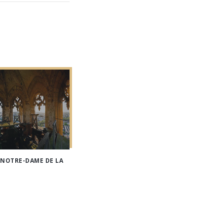
 NOTRE-DAME DE LA