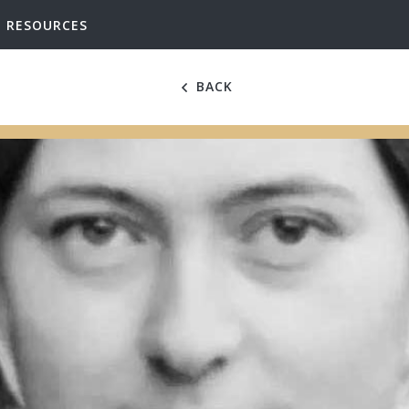
RESOURCES
BACK