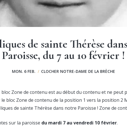
liques de sainte Thérèse dan
Paroisse, du 7 au 10 février !
MON. 6 FEB.
/
CLOCHER NOTRE-DAME DE LA BRÈCHE
 Le bloc Zone de contenu est au début du contenu et ne peut 
le bloc Zone de contenu de la position 1 vers la position 2 
eliques de sainte Thérèse dans notre Paroisse ! Zone de co
ntes sur la paroisse
du mardi 7 au vendredi 10 février
.