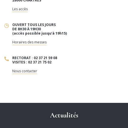
28000 CHARTRES
Les accès
OUVERT TOUS LES JOURS
DE 8H30 À 19H30
(accès possible jusqu’à 19h15)
Horaires des messes
RECTORAT : 02 37 21 59 08
VISITES : 02 37 21 75 02
Nous contacter
Actualités