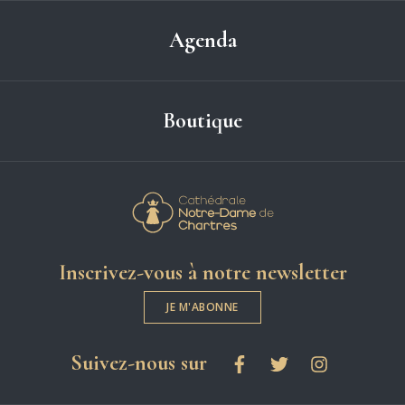
Agenda
Boutique
Cathédrale Notre-
Inscrivez-vous à notre newsletter
JE M'ABONNE
les réseaux sociaux
Suivez-nous sur
Facebook
Twitter
Instagram